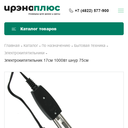
+7 (4822) 577-900
Каталог товаров
Главная
Каталог
По назначению
Бытовая техника
Электрокипятильники
Электрокипятильник 17см 1000Вт шнур 75см