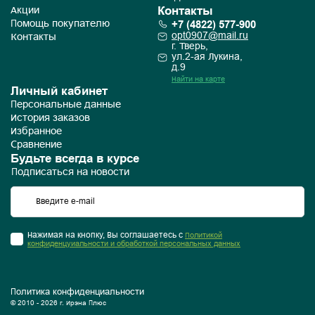
Контакты
Акции
+7 (4822) 577-900
Помощь покупателю
opt0907@mail.ru
Контакты
г. Тверь,
ул.2-ая Лукина,
д.9
Найти на карте
Личный кабинет
Персональные данные
История заказов
Избранное
Сравнение
Будьте всегда в курсе
Подписаться на новости
Нажимая на кнопку, Вы соглашаетесь с
Политикой
конфиденцуиальности и обработкой персональных данных
Политика конфиденциальности
© 2010 - 2026 г. Ирэна Плюс