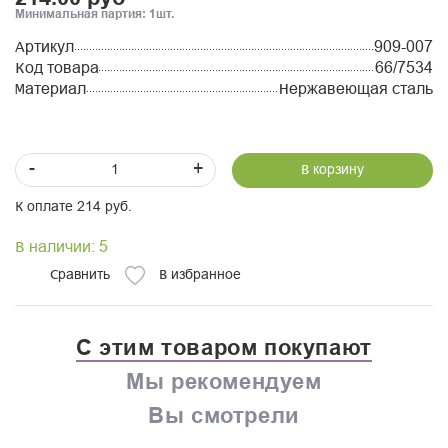
Минимальная партия: 1шт.
Артикул
909-007
Код товара
66/7534
Материал
Нержавеющая сталь
-
+
В корзину
К оплате 214 руб.
В наличии: 5
Сравнить
В избранное
С этим товаром покупают
Мы рекомендуем
Вы смотрели