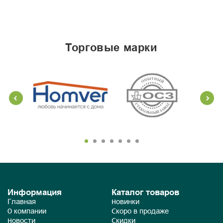
торговые марки
Информация
Каталог товаров
Главная
Новинки
О компании
Скоро в продаже
Новости
Скидки