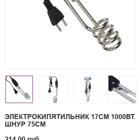
ЭЛЕКТРОКИПЯТИЛЬНИК 17СМ 1000ВТ
ШНУР 75СМ
214.00 руб