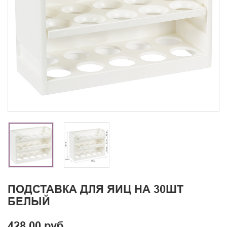
ПОДСТАВКА ДЛЯ ЯИЦ НА 30ШТ
БЕЛЫЙ
428.00 руб