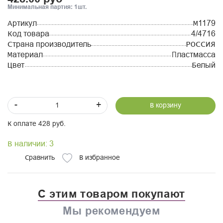
Минимальная партия: 1шт.
Артикул
М1179
Код товара
4/4716
Страна производитель
РОССИЯ
Материал
Пластмасса
Цвет
Белый
-
+
В корзину
К оплате 428 руб.
В наличии: 3
Сравнить
В избранное
С этим товаром покупают
Мы рекомендуем