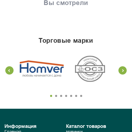
Вы смотрели
торговые марки
Информация
Каталог товаров