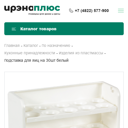
+7 (4822) 577-900
Каталог товаров
Главная
Каталог
По назначению
Кухонные принадлежности
Изделия из пластмассы
Подставка для яиц на 30шт белый