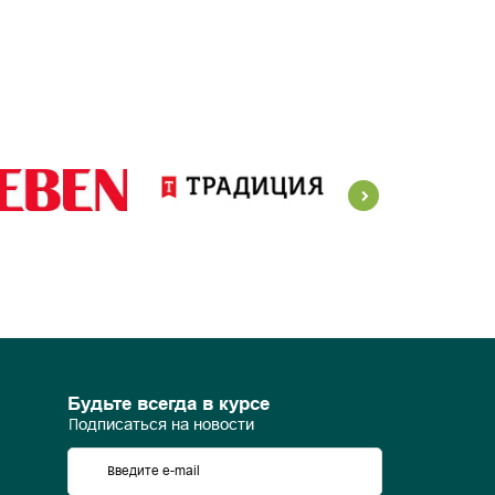
Будьте всегда в курсе
Подписаться на новости