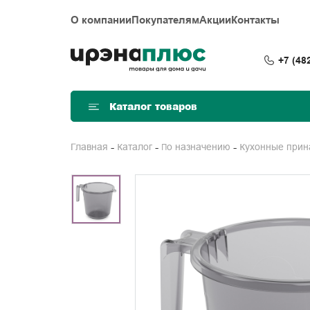
О компании
Покупателям
Акции
Контакты
+7 (48
Каталог товаров
Главная
Каталог
По назначению
Кухонные при