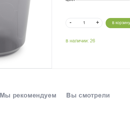
-
+
В корзин
В наличии: 26
Мы рекомендуем
Вы смотрели