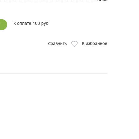
К оплате 103 руб.
у
Сравнить
В избранное