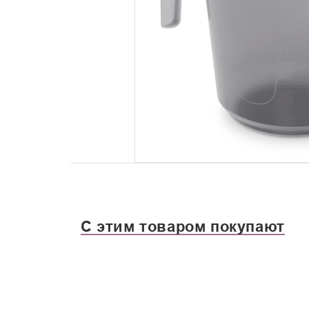
С этим товаром покупают