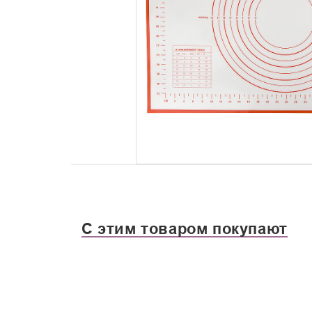
С этим товаром покупают