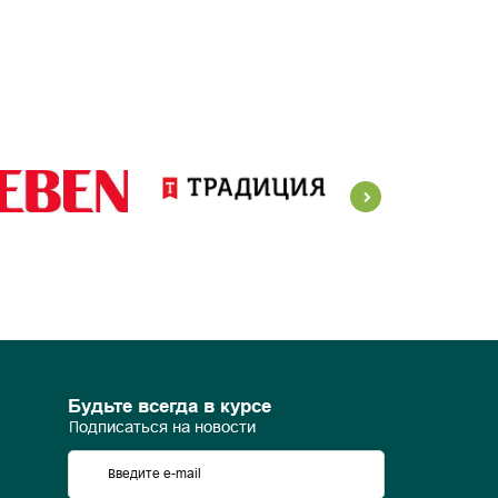
Будьте всегда в курсе
Подписаться на новости