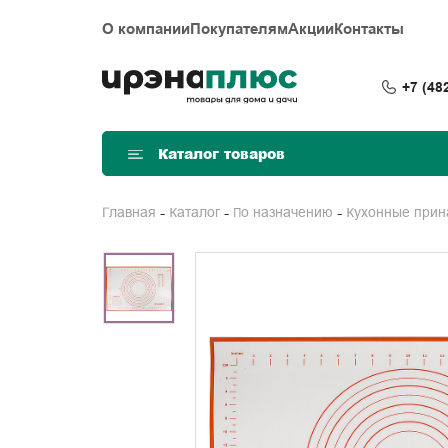
О компании
Покупателям
Акции
Контакты
+7 (48
Каталог товаров
Главная
Каталог
По назначению
Кухонные при