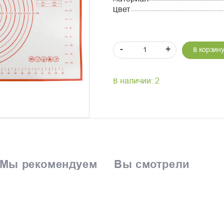
Цвет
-
+
В корзин
В наличии: 2
Мы рекомендуем
Вы смотрели