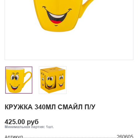
КРУЖКА 340МЛ СМАЙЛ П/У
425.00 руб
Минимальная партия: 1шт.
Артикул
260605