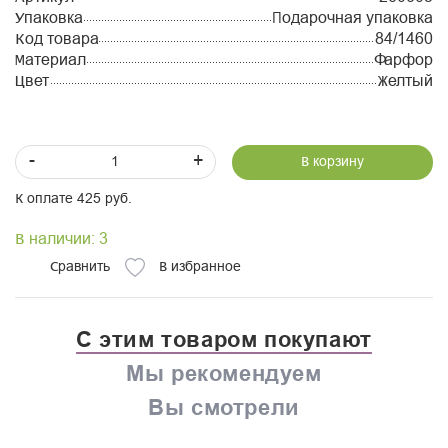
Упаковка
Подарочная упаковка
Код товара
84/1460
Материал
Фарфор
Цвет
Желтый
-
+
В корзину
К оплате 425 руб.
В наличии: 3
Сравнить
В избранное
С этим товаром покупают
Мы рекомендуем
Вы смотрели