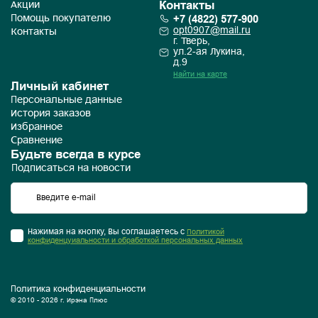
Контакты
Акции
+7 (4822) 577-900
Помощь покупателю
opt0907@mail.ru
Контакты
г. Тверь,
ул.2-ая Лукина,
д.9
Найти на карте
Личный кабинет
Персональные данные
История заказов
Избранное
Сравнение
Будьте всегда в курсе
Подписаться на новости
Нажимая на кнопку, Вы соглашаетесь с
Политикой
конфиденцуиальности и обработкой персональных данных
Политика конфиденциальности
© 2010 - 2026 г. Ирэна Плюс