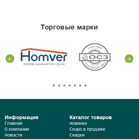
торговые марки
Информация
Каталог товаров
Главная
Новинки
О компании
Скоро в продаже
Новости
Скидки