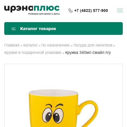
+7 (4822) 577-900
Каталог товаров
Главная
Каталог
По назначению
Посуда для напитков
Кружка 340мл Смайл п/у
Кружки в подарочной упаковке