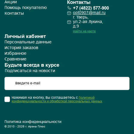
Контакты
Акции
+7 (4822) 577-900
Помощь покупателю
opt0907@mail.ru
Контакты
г. Тверь,
ул.2-ая Лукина,
д.9
Найти на карте
Личный кабинет
Персональные данные
История заказов
Избранное
Сравнение
Будьте всегда в курсе
Подписаться на новости
Нажимая на кнопку, Вы соглашаетесь с
Политикой
конфиденцуиальности и обработкой персональных данных
Политика конфиденциальности
© 2010 - 2026 г. Ирэна Плюс