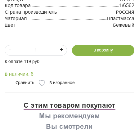
Код товара
1/6562
Страна производитель
РОССИЯ
Материал
Пластмасса
Цвет
Бежевый
-
+
В корзину
К оплате 119 руб.
В наличии: 6
Сравнить
В избранное
С этим товаром покупают
Мы рекомендуем
Вы смотрели