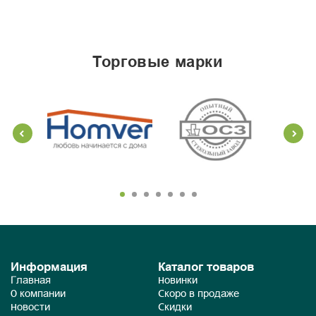
торговые марки
Информация
Каталог товаров
Главная
Новинки
О компании
Скоро в продаже
Новости
Скидки