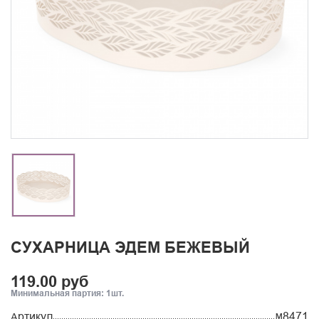
СУХАРНИЦА ЭДЕМ БЕЖЕВЫЙ
119.00 руб
Минимальная партия: 1шт.
Артикул
М8471