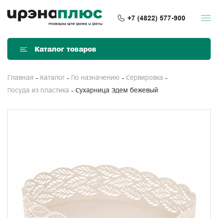
+7 (4822) 577-900
Каталог товаров
Главная
Каталог
По назначению
Сервировка
Сухарница Эдем бежевый
Посуда из пластика