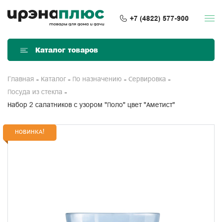
+7 (4822) 577-900
Каталог товаров
Главная
Каталог
По назначению
Сервировка
Посуда из стекла
Набор 2 салатников с узором "Поло" цвет "Аметист"
НОВИНКА!