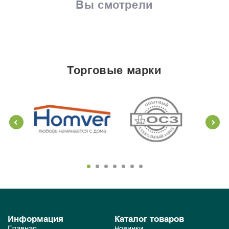
Вы смотрели
торговые марки
Информация
Каталог товаров