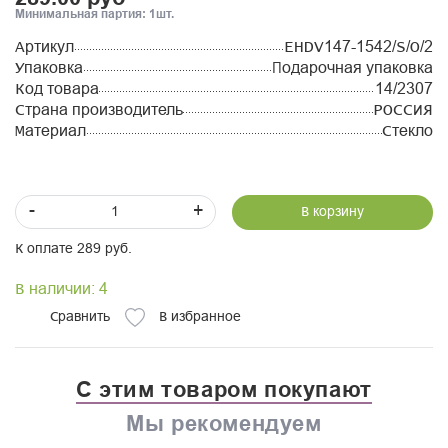
Минимальная партия: 1шт.
Артикул
EHDV147-1542/S/O/2
Упаковка
Подарочная упаковка
Код товара
14/2307
Страна производитель
РОССИЯ
Материал
Стекло
-
+
В корзину
К оплате 289 руб.
В наличии: 4
Сравнить
В избранное
С этим товаром покупают
Мы рекомендуем