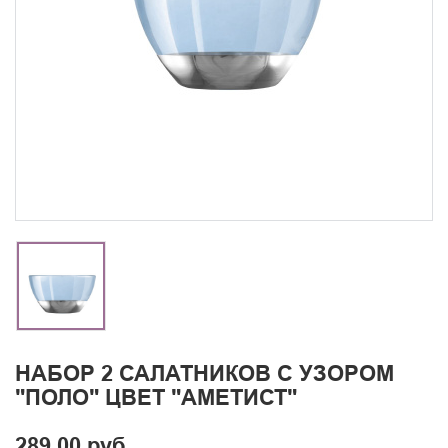
НАБОР 2 САЛАТНИКОВ С УЗОРОМ
"ПОЛО" ЦВЕТ "АМЕТИСТ"
289.00 руб