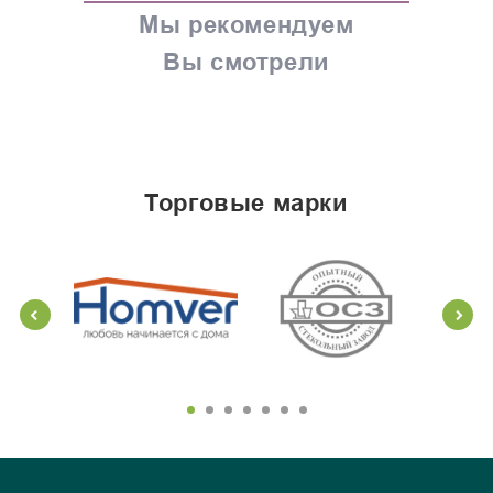
Мы рекомендуем
Вы смотрели
торговые марки