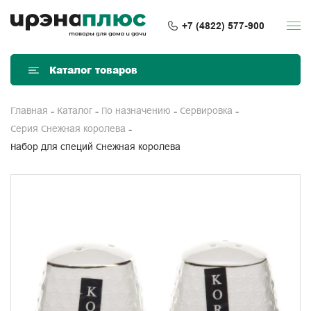
+7 (4822) 577-900
Каталог товаров
Главная
Каталог
По назначению
Сервировка
Серия Снежная королева
Набор для специй Снежная королева