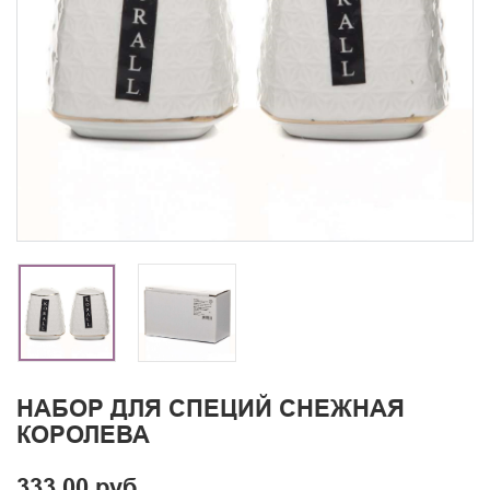
НАБОР ДЛЯ СПЕЦИЙ СНЕЖНАЯ
КОРОЛЕВА
333.00 руб