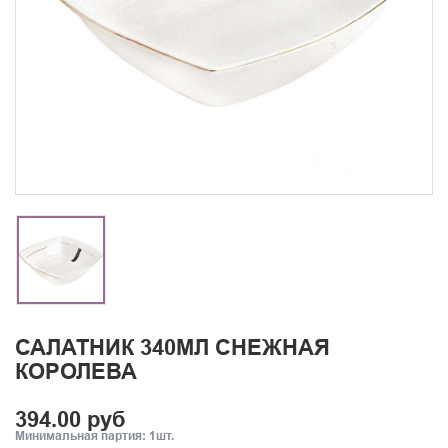
САЛАТНИК 340МЛ СНЕЖНАЯ
КОРОЛЕВА
394.00 руб
Минимальная партия: 1шт.