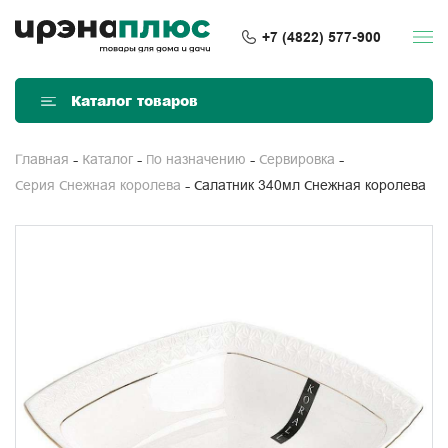
+7 (4822) 577-900
Каталог товаров
Главная
Каталог
По назначению
Сервировка
Салатник 340мл Снежная королева
Серия Снежная королева