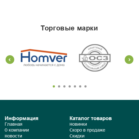
торговые марки
Информация
Каталог товаров
Главная
Новинки
О компании
Скоро в продаже
Новости
Скидки