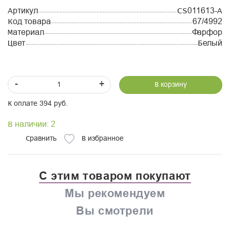
Артикул
CS011613-A
Код товара
67/4992
Материал
Фарфор
Цвет
Белый
-
+
В корзину
К оплате 394 руб.
В наличии: 2
Сравнить
В избранное
С этим товаром покупают
Мы рекомендуем
Вы смотрели