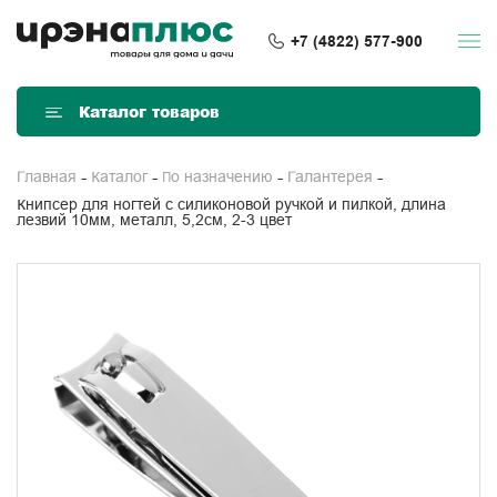
+7 (4822) 577-900
Каталог товаров
Главная
Каталог
По назначению
Галантерея
Книпсер для ногтей с силиконовой ручкой и пилкой, длина
лезвий 10мм, металл, 5,2см, 2-3 цвет