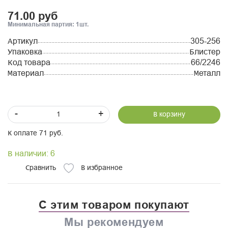
71.00 руб
Минимальная партия: 1шт.
Артикул
305-256
Упаковка
Блистер
Код товара
66/2246
Материал
Металл
-
+
В корзину
К оплате 71 руб.
В наличии: 6
Сравнить
В избранное
С этим товаром покупают
Мы рекомендуем