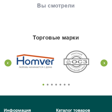
Вы смотрели
торговые марки
Информация
Каталог товаров