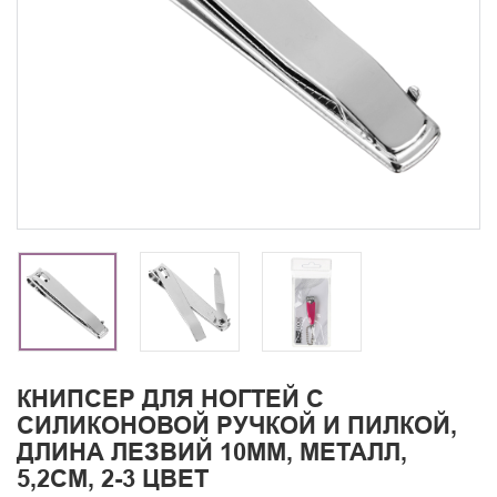
КНИПСЕР ДЛЯ НОГТЕЙ С
СИЛИКОНОВОЙ РУЧКОЙ И ПИЛКОЙ,
ДЛИНА ЛЕЗВИЙ 10ММ, МЕТАЛЛ,
5,2СМ, 2-3 ЦВЕТ