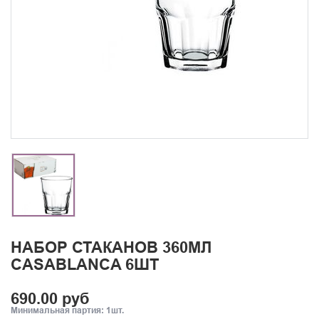
НАБОР СТАКАНОВ 360МЛ
CASABLANCA 6ШТ
690.00 руб
Минимальная партия: 1шт.