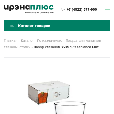
+7 (4822) 577-900
Каталог товаров
Главная
Каталог
По назначению
Посуда для напитков
Набор стаканов 360мл Casablanca 6шт
Стаканы, стопки