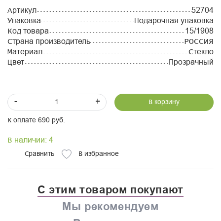
Артикул
52704
Упаковка
Подарочная упаковка
Код товара
15/1908
Страна производитель
РОССИЯ
Материал
Стекло
Цвет
Прозрачный
-
+
В корзину
К оплате 690 руб.
В наличии: 4
Сравнить
В избранное
С этим товаром покупают
Мы рекомендуем