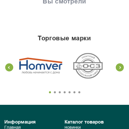
Вы смотрели
торговые марки
Информация
Каталог товаров
Главная
Новинки