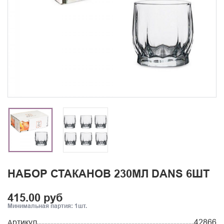
НАБОР СТАКАНОВ 230МЛ DANS 6ШТ
415.00 руб
Минимальная партия: 1шт.
Артикул
42866