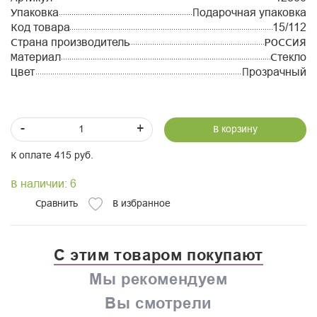
Упаковка
Подарочная упаковка
Код товара
15/112
Страна производитель
РОССИЯ
Материал
Стекло
Цвет
Прозрачный
-
+
В корзину
К оплате 415 руб.
В наличии: 6
Сравнить
В избранное
С этим товаром покупают
Мы рекомендуем
Вы смотрели