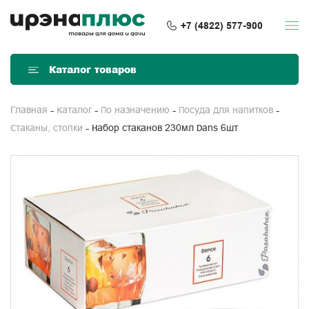
+7 (4822) 577-900
Каталог товаров
Главная
Каталог
По назначению
Посуда для напитков
Набор стаканов 230мл Dans 6шт
Стаканы, стопки