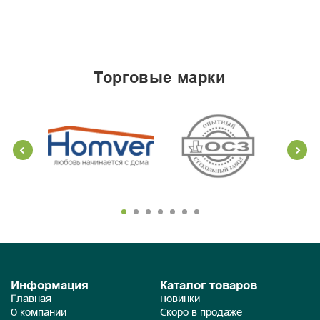
торговые марки
Информация
Каталог товаров
Главная
Новинки
О компании
Скоро в продаже