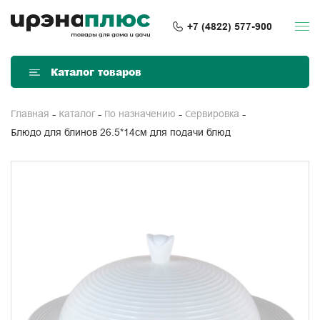
+7 (4822) 577-900
Каталог товаров
Главная
Каталог
По назначению
Сервировка
Блюдо для блинов 26.5*14см для подачи блюд