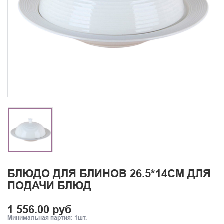
БЛЮДО ДЛЯ БЛИНОВ 26.5*14СМ ДЛЯ
ПОДАЧИ БЛЮД
1 556.00 руб
Минимальная партия: 1шт.