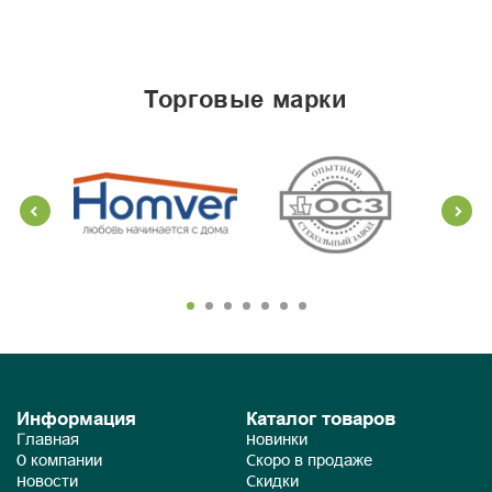
торговые марки
Информация
Каталог товаров
Главная
Новинки
О компании
Скоро в продаже
Новости
Скидки