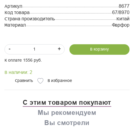
Артикул
8677
Код товара
67/8970
Страна производитель
Китай
Материал
Фарфор
-
+
В корзину
К оплате 1556 руб.
В наличии: 2
Сравнить
В избранное
С этим товаром покупают
Мы рекомендуем
Вы смотрели