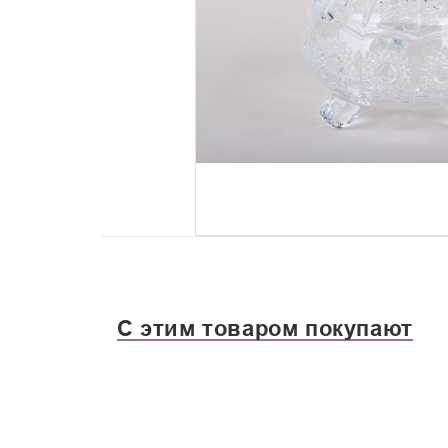
С этим товаром покупают