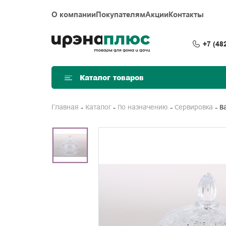
О компании
Покупателям
Акции
Контакты
+7 (48
Каталог товаров
Главная
Каталог
По назначению
Сервировка