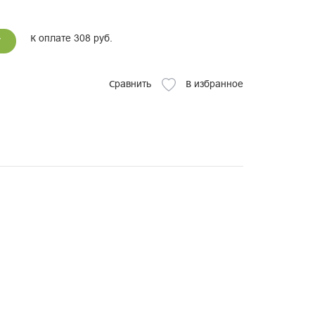
К оплате 308 руб.
у
Сравнить
В избранное