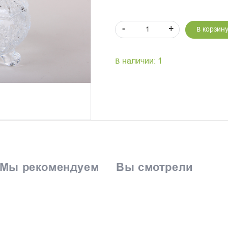
-
+
В корзин
В наличии: 1
Мы рекомендуем
Вы смотрели