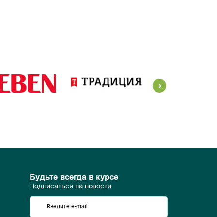
Будьте всегда в курсе
Подписаться на новости