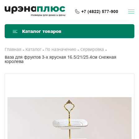
+7 (4822) 577-900
Каталог товаров
Главная
Каталог
По назначению
Сервировка
Ваза для фруктов 3-х ярусная 16.5/21/25.4см Снежная
королева