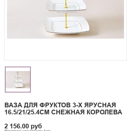
ВАЗА ДЛЯ ФРУКТОВ 3-Х ЯРУСНАЯ
16.5/21/25.4СМ СНЕЖНАЯ КОРОЛЕВА
2 156.00 руб
Минимальная партия: 1шт.