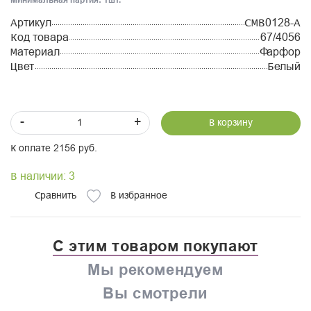
Артикул
CMB0128-A
Код товара
67/4056
Материал
Фарфор
Цвет
Белый
-
+
В корзину
К оплате 2156 руб.
В наличии: 3
Сравнить
В избранное
С этим товаром покупают
Мы рекомендуем
Вы смотрели