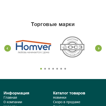
торговые марки
Информация
Каталог товаров
Главная
Новинки
О компании
Скоро в продаже