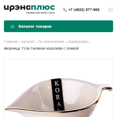
+7 (4822) 577-900
Каталог товаров
Главная
Каталог
По назначению
Сервировка
Икорница 11см Снежная королева с ложкой