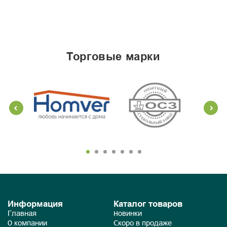
торговые марки
Информация
Каталог товаров
Главная
Новинки
О компании
Скоро в продаже