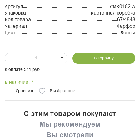
Артикул
CMB0182-A
Упаковка
Картонная коробка
Код товара
67/4848
Материал
Фарфор
Цвет
Белый
-
+
В корзину
К оплате 311 руб.
В наличии: 7
Сравнить
В избранное
С этим товаром покупают
Мы рекомендуем
Вы смотрели