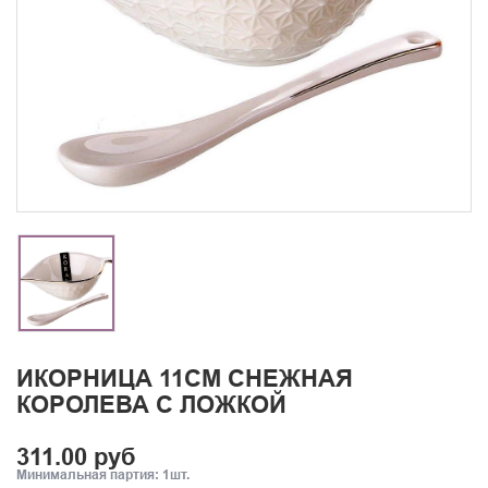
ИКОРНИЦА 11СМ СНЕЖНАЯ
КОРОЛЕВА С ЛОЖКОЙ
311.00 руб
Минимальная партия: 1шт.