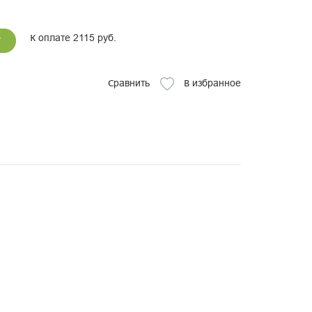
К оплате 2115 руб.
у
Сравнить
В избранное