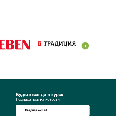
Будьте всегда в курсе
Подписаться на новости