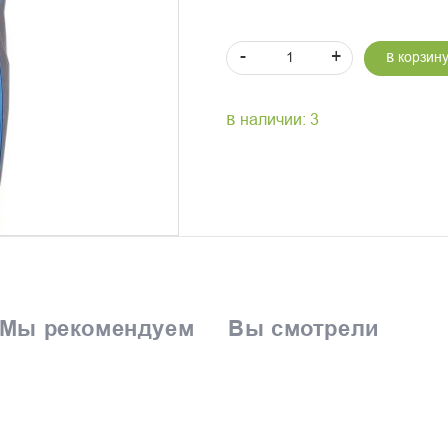
-
+
В корзин
В наличии: 3
Мы рекомендуем
Вы смотрели