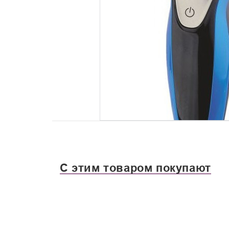
С этим товаром покупают