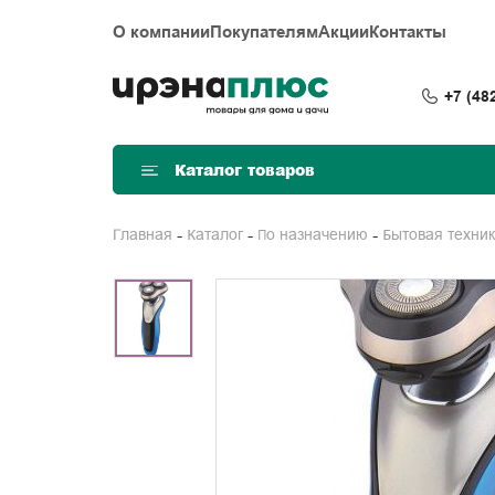
О компании
Покупателям
Акции
Контакты
+7 (48
Каталог товаров
Главная
Каталог
По назначению
Бытовая техни