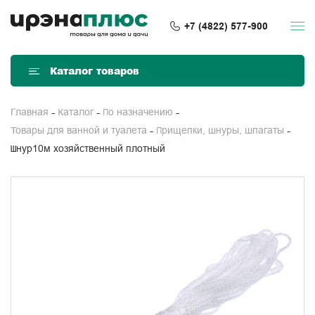
+7 (4822) 577-900
Каталог товаров
Главная
Каталог
По назначению
Товары для ванной и туалета
Прищепки, шнуры, шпагаты
Шнур10м хозяйственный плотный