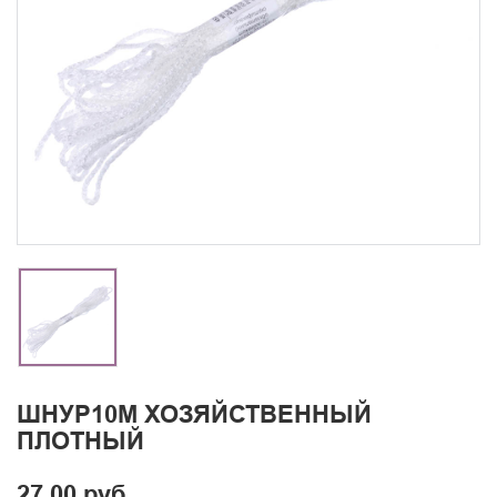
ШНУР10М ХОЗЯЙСТВЕННЫЙ
ПЛОТНЫЙ
27.00 руб