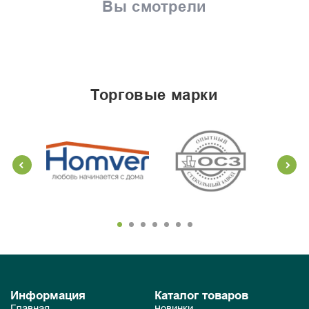
Вы смотрели
торговые марки
Информация
Каталог товаров