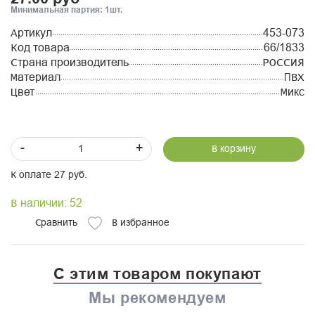
Минимальная партия: 1шт.
Артикул
453-073
Код товара
66/1833
Страна производитель
РОССИЯ
Материал
ПВХ
Цвет
Микс
-
+
В корзину
К оплате 27 руб.
В наличии: 52
Сравнить
В избранное
С этим товаром покупают
Мы рекомендуем