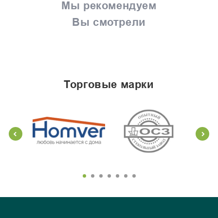
Мы рекомендуем
Вы смотрели
торговые марки