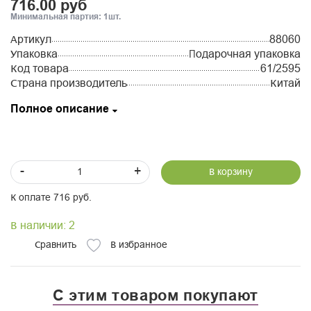
716.00 руб
Минимальная партия: 1шт.
Артикул
88060
Упаковка
Подарочная упаковка
Код товара
61/2595
Страна производитель
Китай
Полное описание
-
+
В корзину
К оплате 716 руб.
В наличии: 2
Сравнить
В избранное
С этим товаром покупают