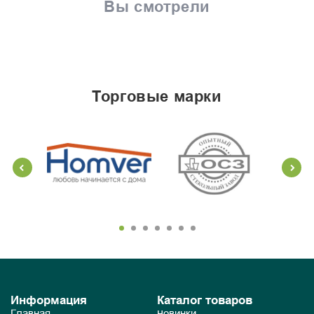
Вы смотрели
торговые марки
Информация
Каталог товаров