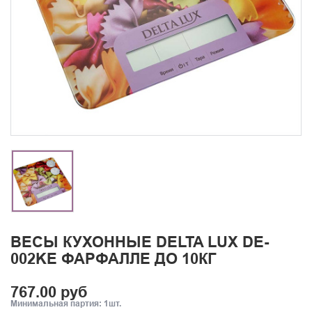
ВЕСЫ КУХОННЫЕ DELTA LUX DE-
002KE ФАРФАЛЛЕ ДО 10КГ
767.00 руб
Минимальная партия: 1шт.