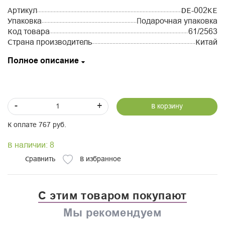
Артикул
DE-002KE
Упаковка
Подарочная упаковка
Код товара
61/2563
Страна производитель
Китай
Полное описание
-
+
В корзину
К оплате 767 руб.
В наличии: 8
Сравнить
В избранное
С этим товаром покупают
Мы рекомендуем