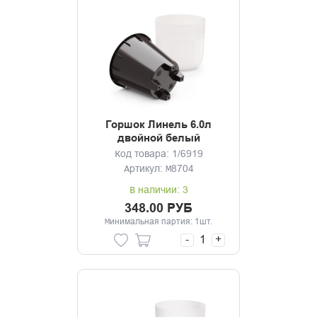
Горшок Линель 6.0л
двойной белый
Код товара: 1/6919
Артикул: М8704
В наличии: 3
348.00 РУБ
Минимальная партия: 1шт.
-
+