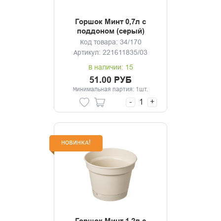
Горшок Минт 0,7л с
поддоном (серый)
Код товара: 34/170
Артикул: 221611835/03
В наличии: 15
51.00 РУБ
Минимальная партия: 1шт.
-
+
НОВИНКА!