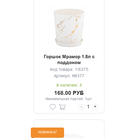
Горшок Мрамор 1.8л с
поддоном
Код товара: 1/6375
Артикул: М8377
В наличии: 4
168.00 РУБ
Минимальная партия: 1шт.
-
+
НОВИНКА!