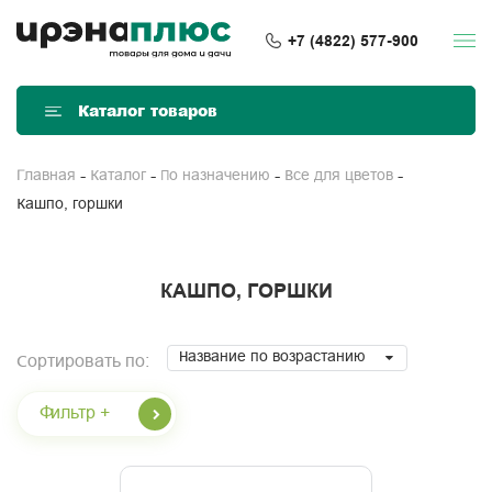
+7 (4822) 577-900
Каталог товаров
Главная
Каталог
По назначению
Все для цветов
Кашпо, горшки
КАШПО, ГОРШКИ
Название по возрастанию
Сортировать по:
Фильтр +