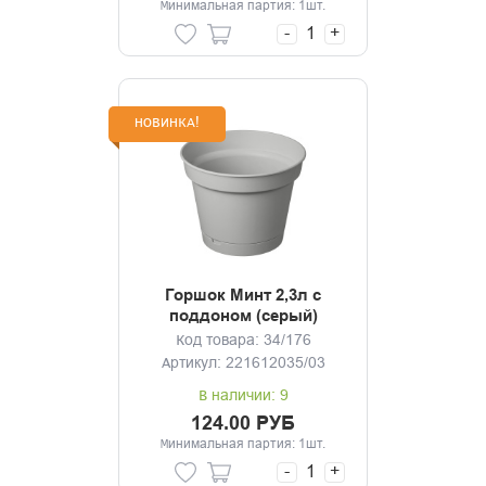
Минимальная партия: 1шт.
-
+
НОВИНКА!
Горшок Минт 2,3л с
поддоном (серый)
Код товара: 34/176
Артикул: 221612035/03
В наличии: 9
124.00 РУБ
Минимальная партия: 1шт.
-
+