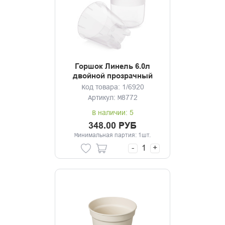
Горшок Линель 6.0л
двойной прозрачный
Код товара: 1/6920
Артикул: М8772
В наличии: 5
348.00 РУБ
Минимальная партия: 1шт.
-
+