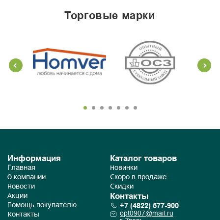
торговые марки
Информация
Каталог товаров
Главная
Новинки
О компании
Скоро в продаже
Новости
Скидки
Контакты
Акции
+7 (4822) 577-900
Помощь покупателю
opt0907@mail.ru
Контакты