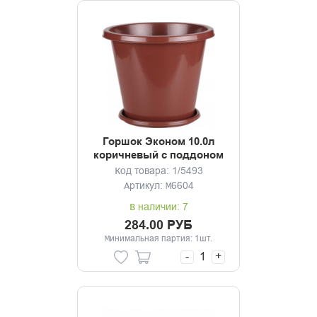
Горшок Эконом 10.0л
коричневый с поддоном
Код товара: 1/5493
Артикул: М6604
В наличии: 7
284.00 РУБ
Минимальная партия: 1шт.
-
+