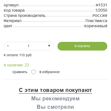
Артикул
М1531
Код товара
1/2050
Страна производитель
РОССИЯ
Материал
Пластмасса
Цвет
Коричневый
-
+
В корзину
К оплате 110 руб.
В наличии: 23
Сравнить
В избранное
С этим товаром покупают
Мы рекомендуем
Вы смотрели