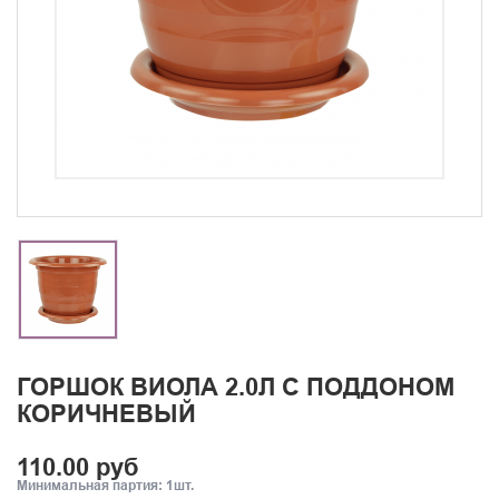
ГОРШОК ВИОЛА 2.0Л С ПОДДОНОМ
КОРИЧНЕВЫЙ
110.00 руб
Минимальная партия: 1шт.