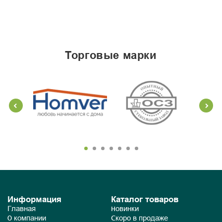
торговые марки
Информация
Каталог товаров
Главная
Новинки
О компании
Скоро в продаже