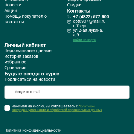
Новости
Скидки
Контакты
Акции
+7 (4822) 577-900
Помощь покупателю
opt0907@mail.ru
Контакты
г. Тверь,
ул.2-ая Лукина,
д.9
Найти на карте
Личный кабинет
Персональные данные
История заказов
Избранное
Сравнение
Будьте всегда в курсе
Подписаться на новости
Нажимая на кнопку, Вы соглашаетесь с
Политикой
конфиденцуиальности и обработкой персональных данных
Политика конфиденциальности