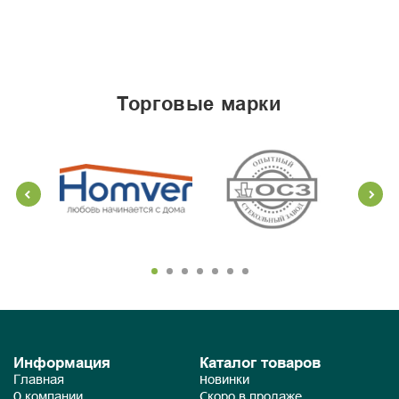
торговые марки
Информация
Каталог товаров
Главная
Новинки
О компании
Скоро в продаже