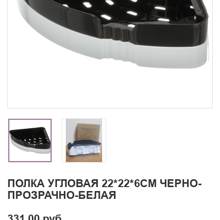
ПОЛКА УГЛОВАЯ 22*22*6СМ ЧЕРНО-
ПРОЗРАЧНО-БЕЛАЯ
331.00 руб