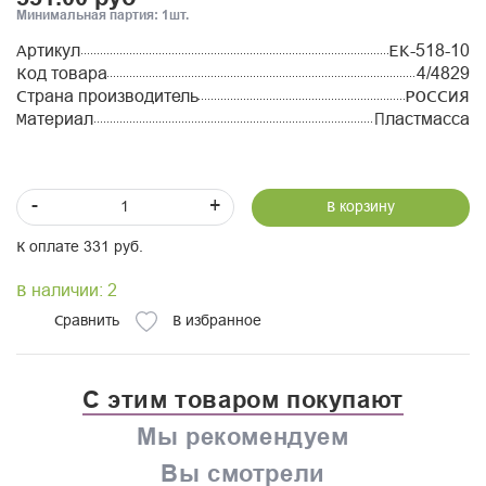
Минимальная партия: 1шт.
Артикул
EK-518-10
Код товара
4/4829
Страна производитель
РОССИЯ
Материал
Пластмасса
-
+
В корзину
К оплате 331 руб.
В наличии: 2
Сравнить
В избранное
С этим товаром покупают
Мы рекомендуем
Вы смотрели