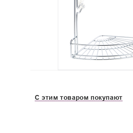
С этим товаром покупают