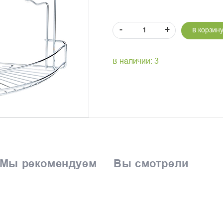
-
+
В корзин
В наличии: 3
Мы рекомендуем
Вы смотрели