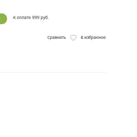
К оплате 999 руб.
у
Сравнить
В избранное