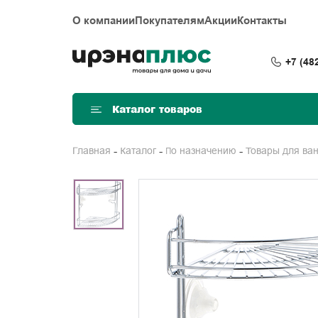
О компании
Покупателям
Акции
Контакты
+7 (48
Каталог товаров
Главная
Каталог
По назначению
Товары для ва