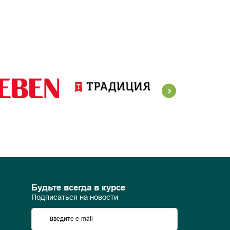
Будьте всегда в курсе
Подписаться на новости