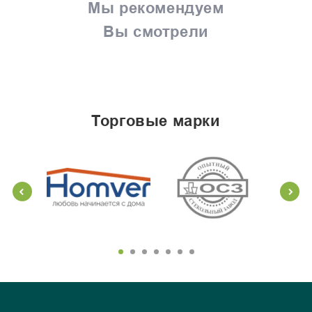
Мы рекомендуем
Вы смотрели
торговые марки