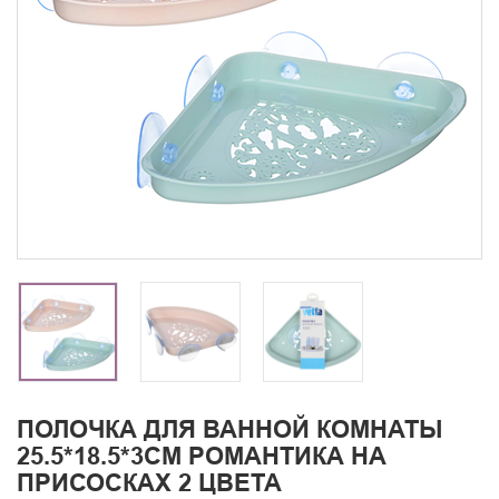
ПОЛОЧКА ДЛЯ ВАННОЙ КОМНАТЫ
25.5*18.5*3СМ РОМАНТИКА НА
ПРИСОСКАХ 2 ЦВЕТА