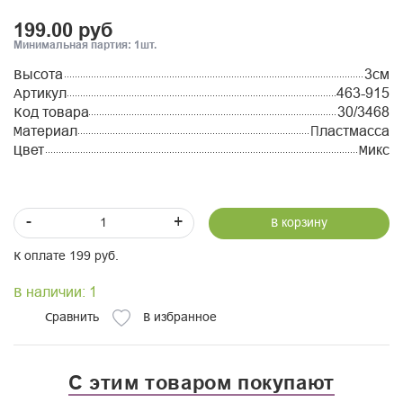
199.00 руб
Минимальная партия: 1шт.
Высота
3см
Артикул
463-915
Код товара
30/3468
Материал
Пластмасса
Цвет
Микс
-
+
В корзину
К оплате 199 руб.
В наличии: 1
Сравнить
В избранное
С этим товаром покупают