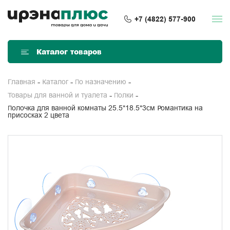
+7 (4822) 577-900
Каталог товаров
Главная
Каталог
По назначению
Товары для ванной и туалета
Полки
Полочка для ванной комнаты 25.5*18.5*3см Романтика на
присосках 2 цвета