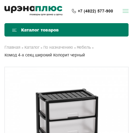
+7 (4822) 577-900
Каталог товаров
Главная
Каталог
По назначению
Мебель
Комод 4-х секц.широкий Колорит черный