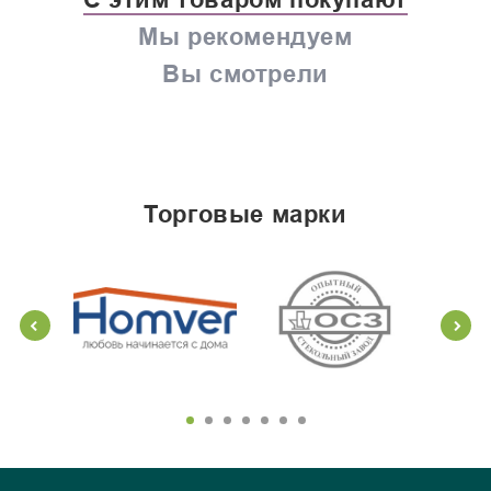
Мы рекомендуем
Вы смотрели
торговые марки