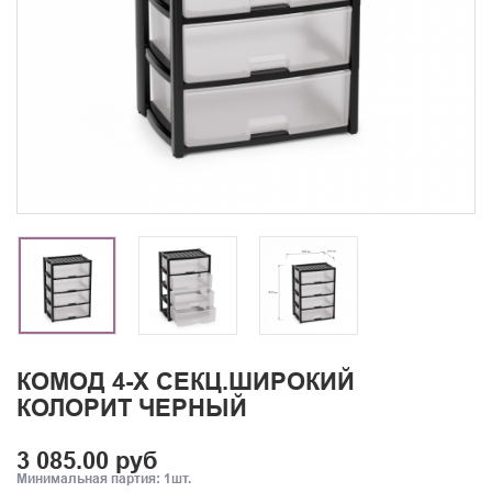
КОМОД 4-Х СЕКЦ.ШИРОКИЙ
КОЛОРИТ ЧЕРНЫЙ
3 085.00 руб
Минимальная партия: 1шт.