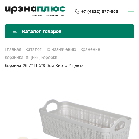
+7 (4822) 577-900
Каталог товаров
Главная
Каталог
По назначению
Хранение
Корзинки, ящики, коробки
Корзина 26.7*11.5*9.3см Киото 2 цвета