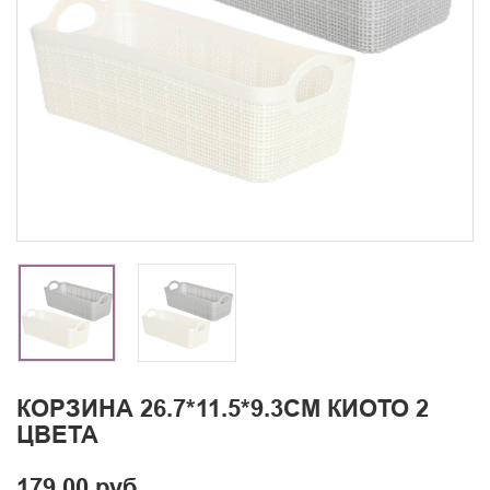
КОРЗИНА 26.7*11.5*9.3СМ КИОТО 2
ЦВЕТА
179.00 руб