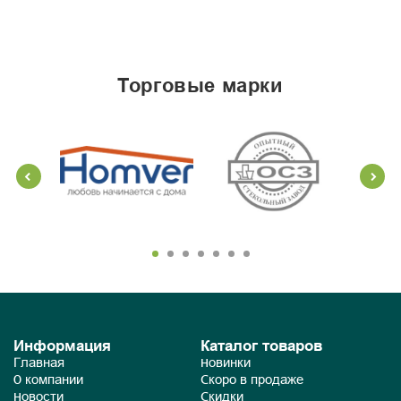
торговые марки
Информация
Каталог товаров
Главная
Новинки
О компании
Скоро в продаже
Новости
Скидки