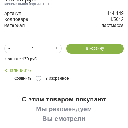
Минимальная партия: 1шт.
Артикул
414-149
Код товара
4/5012
Материал
Пластмасса
-
+
В корзину
К оплате 179 руб.
В наличии: 6
Сравнить
В избранное
С этим товаром покупают
Мы рекомендуем
Вы смотрели