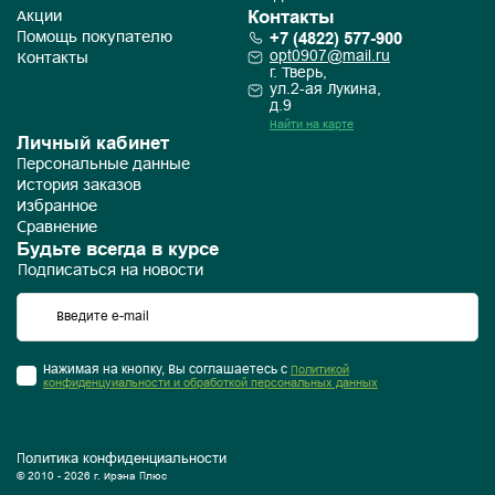
Контакты
Акции
+7 (4822) 577-900
Помощь покупателю
opt0907@mail.ru
Контакты
г. Тверь,
ул.2-ая Лукина,
д.9
Найти на карте
Личный кабинет
Персональные данные
История заказов
Избранное
Сравнение
Будьте всегда в курсе
Подписаться на новости
Нажимая на кнопку, Вы соглашаетесь с
Политикой
конфиденцуиальности и обработкой персональных данных
Политика конфиденциальности
© 2010 - 2026 г. Ирэна Плюс