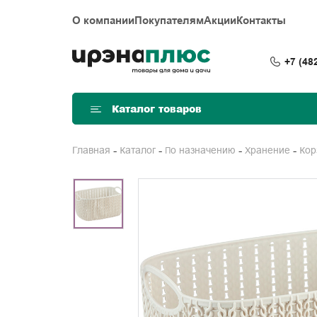
О компании
Покупателям
Акции
Контакты
+7 (48
Каталог товаров
Главная
Каталог
По назначению
Хранение
Ко