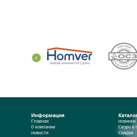
Информация
Катало
Главная
Новинки
О компании
Скоро в
Новости
Скидки