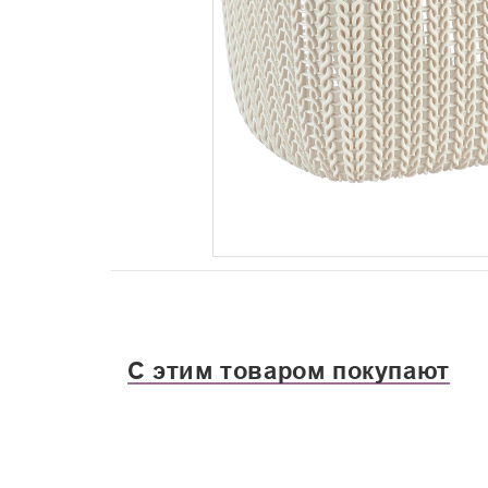
С этим товаром покупают