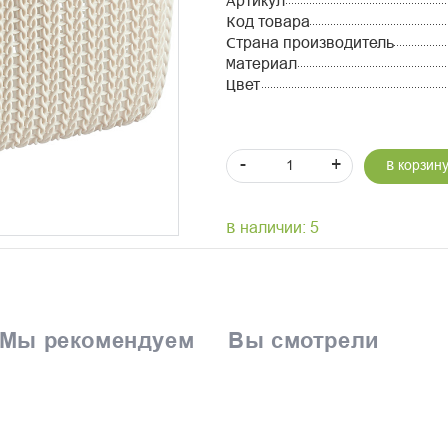
Артикул
Код товара
Страна производитель
Материал
Цвет
-
+
В корзин
В наличии: 5
Мы рекомендуем
Вы смотрели