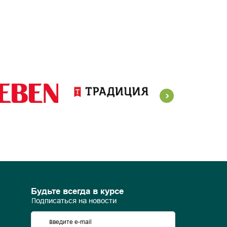
Будьте всегда в курсе
Подписаться на новости