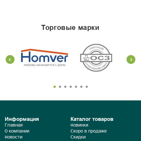
торговые марки
Информация
Каталог товаров
Главная
Новинки
О компании
Скоро в продаже
Новости
Скидки