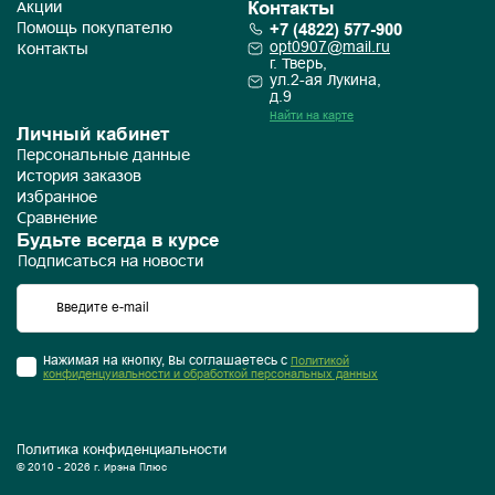
Контакты
Акции
+7 (4822) 577-900
Помощь покупателю
opt0907@mail.ru
Контакты
г. Тверь,
ул.2-ая Лукина,
д.9
Найти на карте
Личный кабинет
Персональные данные
История заказов
Избранное
Сравнение
Будьте всегда в курсе
Подписаться на новости
Нажимая на кнопку, Вы соглашаетесь с
Политикой
конфиденцуиальности и обработкой персональных данных
Политика конфиденциальности
© 2010 - 2026 г. Ирэна Плюс