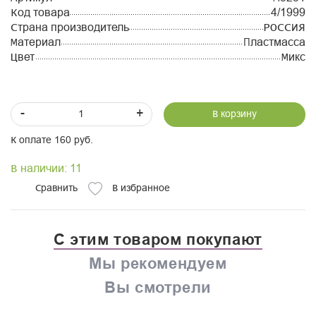
Код товара
4/1999
Страна производитель
РОССИЯ
Материал
Пластмасса
Цвет
Микс
-
+
В корзину
К оплате 160 руб.
В наличии: 11
Сравнить
В избранное
С этим товаром покупают
Мы рекомендуем
Вы смотрели