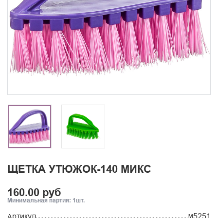
ЩЕТКА УТЮЖОК-140 МИКС
160.00 руб
Минимальная партия: 1шт.
Артикул
М5251