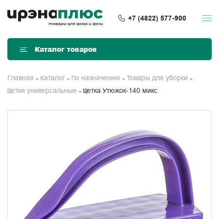
+7 (4822) 577-900
Каталог товаров
Главная
Каталог
По назначению
Товары для уборки
Щетка Утюжок-140 микс
Щетки универсальные