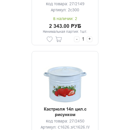
Код товара: 27/2149
Артикул: 2с300
В наличии: 2
2 343.00 РУБ
Минимальная партия: 1шт.
-
+
Кастрюля 14л цил.с
рисунком
Код товара: 27/2450
Артикул: С1626.з/С1626.П/