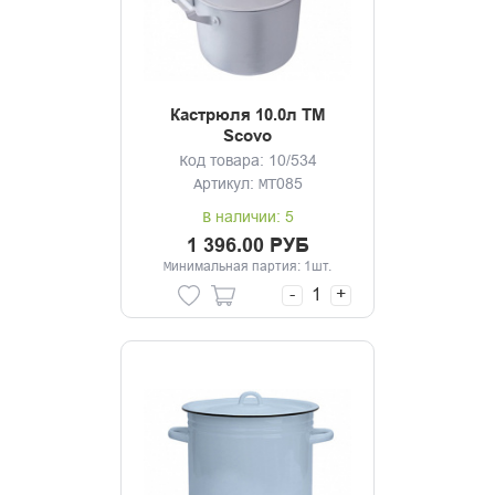
Кастрюля 10.0л ТМ
Scovo
Код товара: 10/534
Артикул: МТ085
В наличии: 5
1 396.00 РУБ
Минимальная партия: 1шт.
-
+