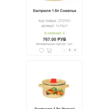
Кастрюля 1.5л Сомелье
Код товара: 27/2761
Артикул: 1с15с/1
В наличии: 4
767.00 РУБ
Минимальная партия: 1шт.
-
+