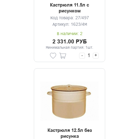
Кастрюля 11.5л с
рисунком
Код товара: 27/497
Артикул: 1623/4М
В наличии: 2
2 331.00 РУБ
Минимальная партия: 1шт.
-
+
Кастрюля 12.5л без
рисунка