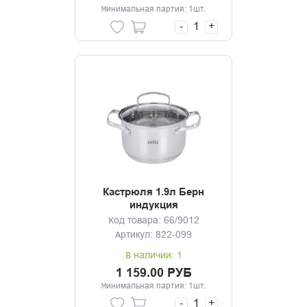
Минимальная партия: 1шт.
-
+
Кастрюля 1.9л Берн
индукция
Код товара: 66/9012
Артикул: 822-099
В наличии: 1
1 159.00 РУБ
Минимальная партия: 1шт.
-
+