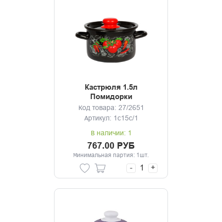
Кастрюля 1.5л
Помидорки
Код товара: 27/2651
Артикул: 1с15с/1
В наличии: 1
767.00 РУБ
Минимальная партия: 1шт.
-
+