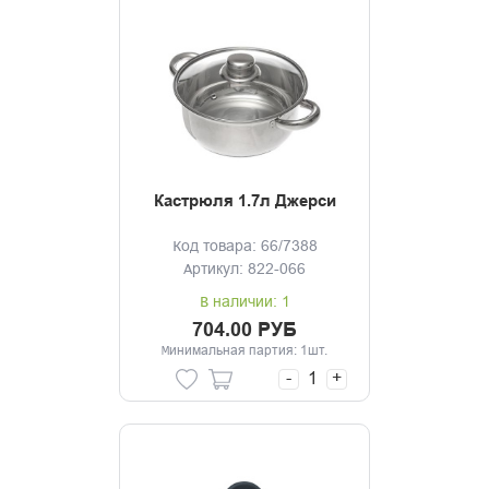
Кастрюля 1.7л Джерси
Код товара: 66/7388
Артикул: 822-066
В наличии: 1
704.00 РУБ
Минимальная партия: 1шт.
-
+