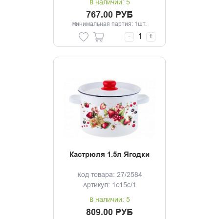
В наличии: 5
767.00 РУБ
Минимальная партия: 1шт.
-
+
Кастрюля 1.5л Ягодки
Код товара: 27/2584
Артикул: 1с15с/1
В наличии: 5
809.00 РУБ