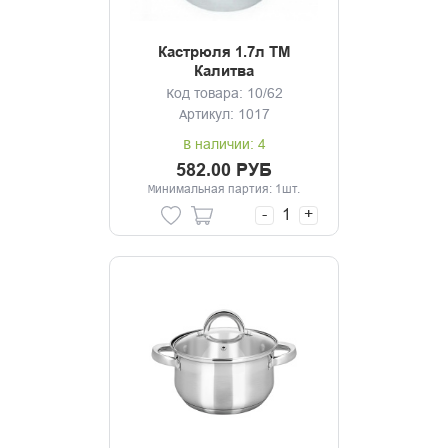
Кастрюля 1.7л ТМ
Калитва
Код товара: 10/62
Артикул: 1017
В наличии: 4
582.00 РУБ
Минимальная партия: 1шт.
-
+