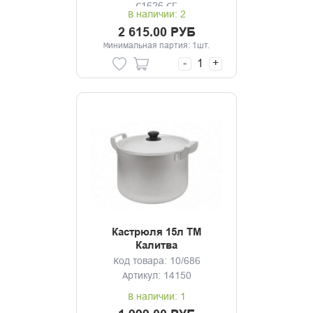
С1626.СГ
В наличии: 2
2 615.00 РУБ
Минимальная партия: 1шт.
-
+
Кастрюля 15л ТМ
Калитва
Код товара: 10/686
Артикул: 14150
В наличии: 1