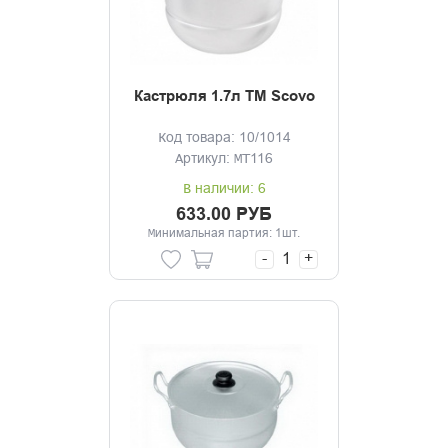
Кастрюля 1.7л ТМ Scovo
Код товара: 10/1014
Артикул: МТ116
В наличии: 6
633.00 РУБ
Минимальная партия: 1шт.
-
+