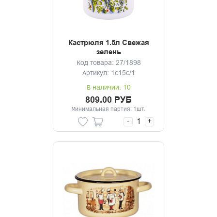
Кастрюля 1.5л Свежая
зелень
Код товара: 27/1898
Артикул: 1с15с/1
В наличии: 10
809.00 РУБ
Минимальная партия: 1шт.
-
+