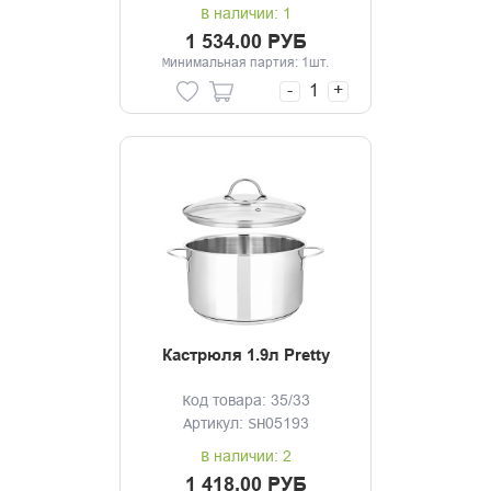
В наличии: 1
1 534.00 РУБ
Минимальная партия: 1шт.
-
+
Кастрюля 1.9л Pretty
Код товара: 35/33
Артикул: SH05193
В наличии: 2
1 418.00 РУБ