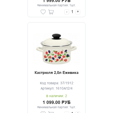
1 999.00 РУБ
Минимальная партия: 1шт.
-
+
Кастрюля 2,0л Ежевика
Код товара: 37/1912
Артикул: 1610АП2/4
В наличии: 2
1 099.00 РУБ
Минимальная партия: 1шт.