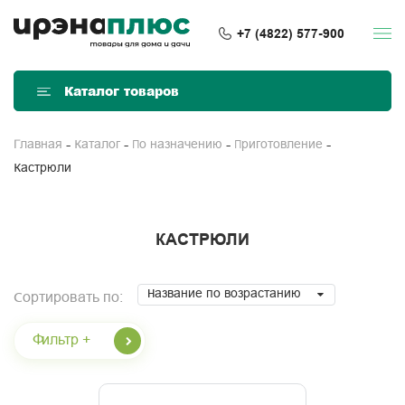
+7 (4822) 577-900
Каталог товаров
Главная
Каталог
По назначению
Приготовление
Кастрюли
КАСТРЮЛИ
Название по возрастанию
Сортировать по:
Фильтр +