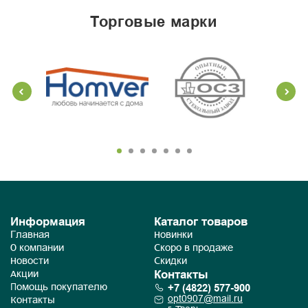
торговые марки
Информация
Каталог товаров
Главная
Новинки
О компании
Скоро в продаже
Новости
Скидки
Контакты
Акции
+7 (4822) 577-900
Помощь покупателю
opt0907@mail.ru
Контакты