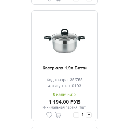
Кастрюля 1.9л Бетти
Код товара: 35/755
Артикул: PH10193
В наличии: 2
1 194.00 РУБ
Минимальная партия: 1шт.
-
+