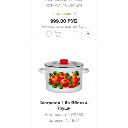
Артикул: 1608АП2/4
В наличии: 3
999.00 РУБ
Минимальная партия: 1шт.
-
+
Кастрюля 1.5л Яблоки-
груши
Код товара: 27/2760
Артикул: 1с15с/1