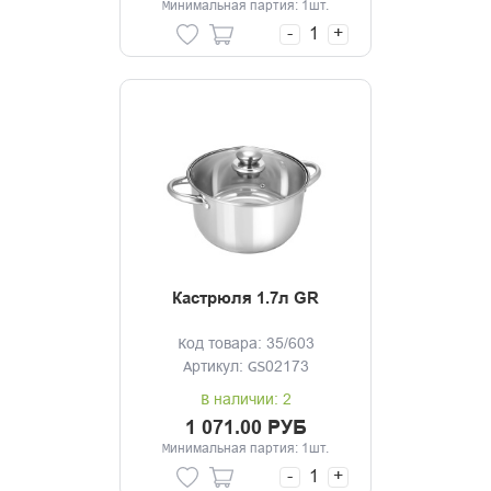
Минимальная партия: 1шт.
-
+
Кастрюля 1.7л GR
Код товара: 35/603
Артикул: GS02173
В наличии: 2
1 071.00 РУБ
Минимальная партия: 1шт.
-
+