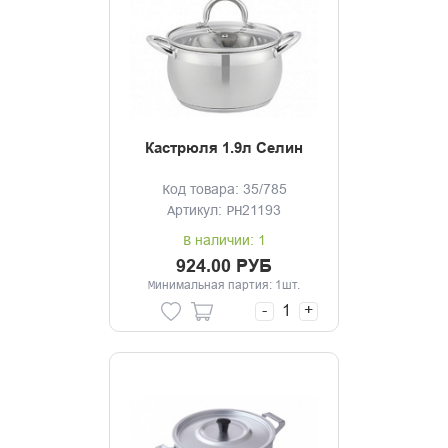
Кастрюля 1.9л Селин
Код товара: 35/785
Артикул: PH21193
В наличии: 1
924.00 РУБ
Минимальная партия: 1шт.
-
+