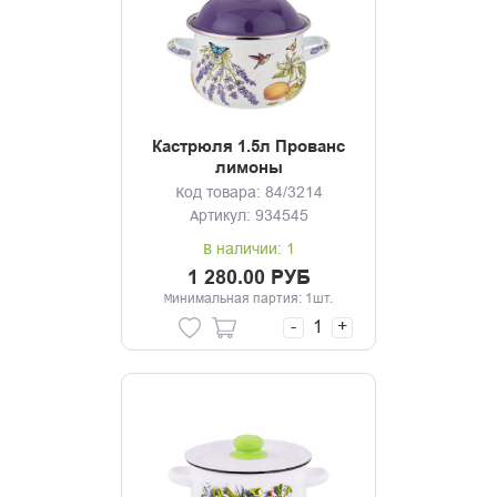
Кастрюля 1.5л Прованс
лимоны
Код товара: 84/3214
Артикул: 934545
В наличии: 1
1 280.00 РУБ
Минимальная партия: 1шт.
-
+