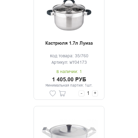
Кастрюля 1.7л Луиза
Код товара: 35/760
Артикул: WT04173
В наличии: 1
1 405.00 РУБ
Минимальная партия: 1шт.
-
+