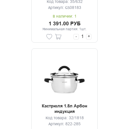
Код товара: 35/632
Артикул: GS08183
В наличии: 1
1 391.00 РУБ
Минимальная партия: 1шт.
-
+
Кастрюля 1.8л Арбон
индукция
Код товара: 32/1818
Артикул: 822-285