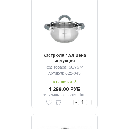
Кастрюля 1.9л Вена
индукция
Код товара: 66/7674
Артикул: 822-043
В наличии: 3
1 299.00 РУБ
Минимальная партия: 1шт.
-
+