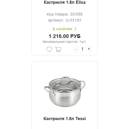
Кастрюля 1.8л Elisa
Код товара: 35/588
Артикул: JL03193
В наличии: 2
1 216.00 РУБ
Минимальная партия: 1шт.
-
+
Кастрюля 1.8л Tessi