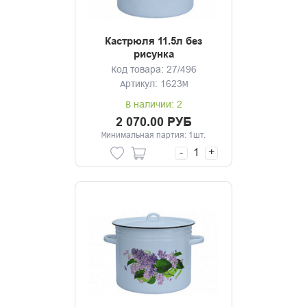
Кастрюля 11.5л без
рисунка
Код товара: 27/496
Артикул: 1623М
В наличии: 2
2 070.00 РУБ
Минимальная партия: 1шт.
-
+