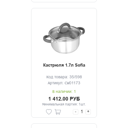
Кастрюля 1.7л Sofia
Код товара: 35/598
Артикул: CW01173
В наличии: 1
1 412.00 РУБ
Минимальная партия: 1шт.
-
+