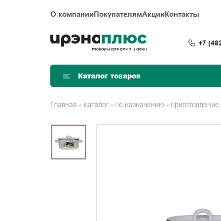
О компании
Покупателям
Акции
Контакты
+7 (48
Каталог товаров
Главная
Каталог
По назначению
Приготовление