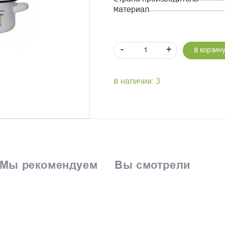
Материал
-
+
В корзин
В наличии: 3
Мы рекомендуем
Вы смотрели