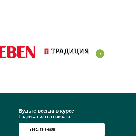
Будьте всегда в курсе
Подписаться на новости