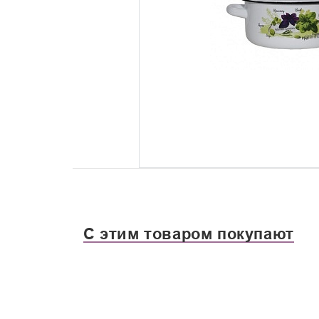
С этим товаром покупают