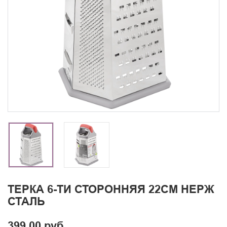
ТЕРКА 6-ТИ СТОРОННЯЯ 22СМ НЕРЖ
СТАЛЬ
399.00 руб