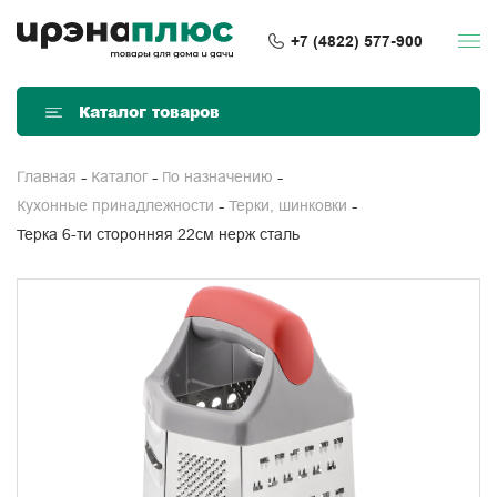
+7 (4822) 577-900
Каталог товаров
Главная
Каталог
По назначению
Кухонные принадлежности
Терки, шинковки
Терка 6-ти сторонняя 22см нерж сталь