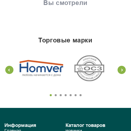
Вы смотрели
торговые марки
Информация
Каталог товаров