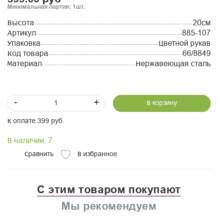
Минимальная партия: 1шт.
Высота
20см
Артикул
885-107
Упаковка
Цветной рукав
Код товара
66/8849
Материал
Нержавеющая сталь
-
+
В корзину
К оплате 399 руб.
В наличии: 7
Сравнить
В избранное
С этим товаром покупают
Мы рекомендуем