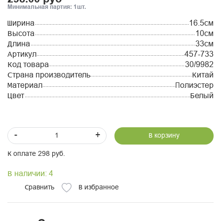
Минимальная партия: 1шт.
Ширина
16.5см
Высота
10см
Длина
33см
Артикул
457-733
Код товара
30/9982
Страна производитель
Китай
Материал
Полиэстер
Цвет
Белый
-
+
В корзину
К оплате 298 руб.
В наличии: 4
Сравнить
В избранное