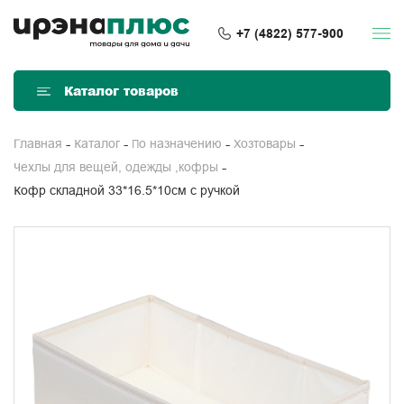
+7 (4822) 577-900
Каталог товаров
Главная
Каталог
По назначению
Хозтовары
Чехлы для вещей, одежды ,кофры
Кофр складной 33*16.5*10см с ручкой