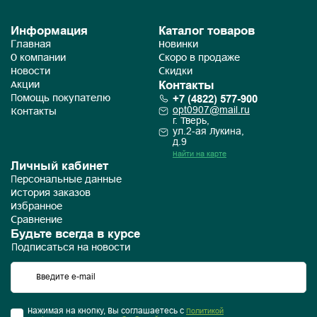
Информация
Каталог товаров
Главная
Новинки
О компании
Скоро в продаже
Новости
Скидки
Контакты
Акции
+7 (4822) 577-900
Помощь покупателю
opt0907@mail.ru
Контакты
г. Тверь,
ул.2-ая Лукина,
д.9
Найти на карте
Личный кабинет
Персональные данные
История заказов
Избранное
Сравнение
Будьте всегда в курсе
Подписаться на новости
Нажимая на кнопку, Вы соглашаетесь с
Политикой