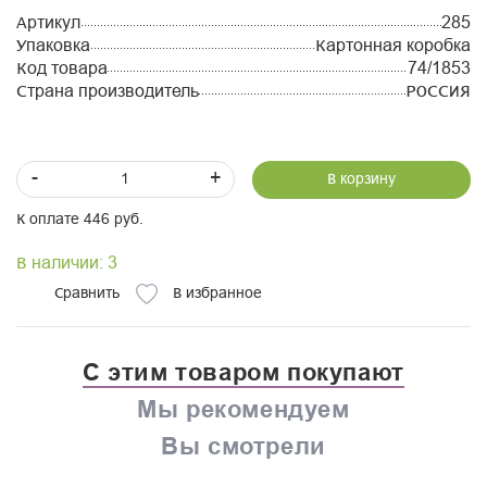
Артикул
285
Упаковка
Картонная коробка
Код товара
74/1853
Страна производитель
РОССИЯ
-
+
В корзину
К оплате 446 руб.
В наличии: 3
Сравнить
В избранное
С этим товаром покупают
Мы рекомендуем
Вы смотрели