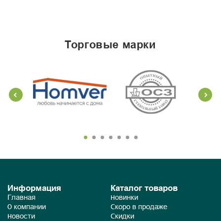
торговые марки
Информация
Каталог товаров
Главная
Новинки
О компании
Скоро в продаже
Новости
Скидки