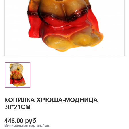
КОПИЛКА ХРЮША-МОДНИЦА
30*21СМ
446.00 руб
Минимальная партия: 1шт.