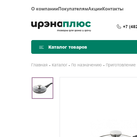
О компании
Покупателям
Акции
Контакты
+7 (48
Каталог товаров
Главная
Каталог
По назначению
Приготовление