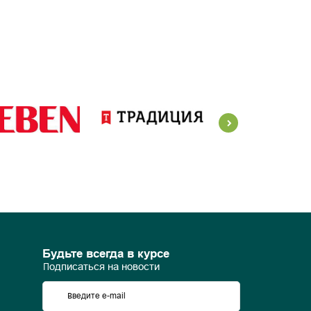
Будьте всегда в курсе
Подписаться на новости