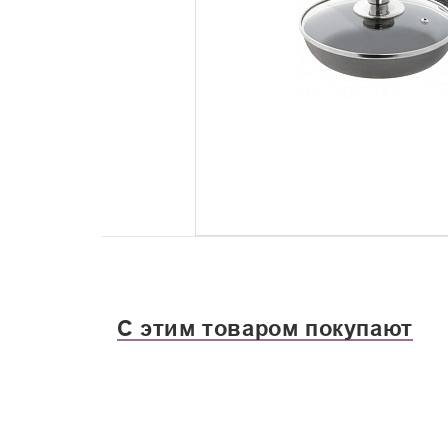
С этим товаром покупают