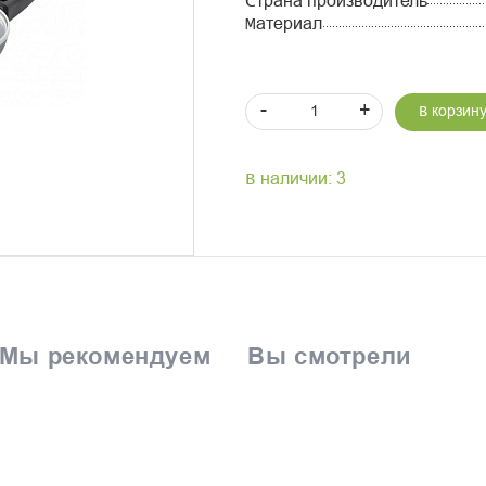
Страна производитель
Материал
-
+
В корзин
В наличии: 3
Мы рекомендуем
Вы смотрели