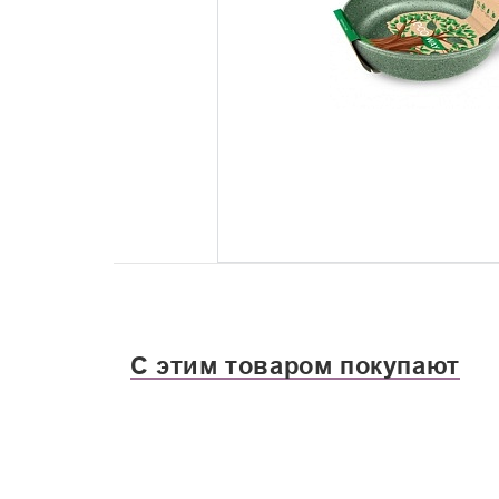
С этим товаром покупают