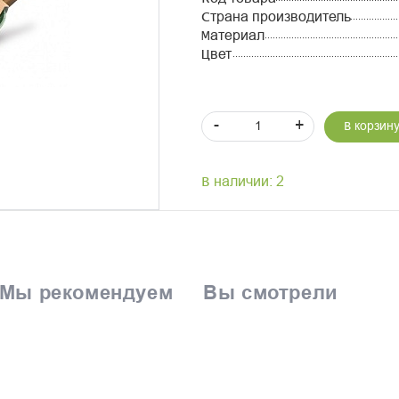
Страна производитель
Материал
Цвет
-
+
В корзин
В наличии: 2
Мы рекомендуем
Вы смотрели