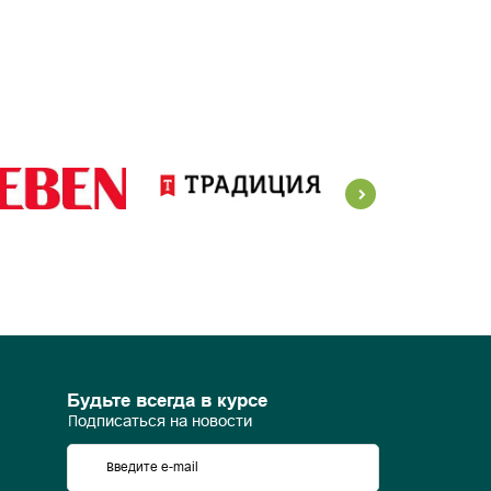
Будьте всегда в курсе
Подписаться на новости