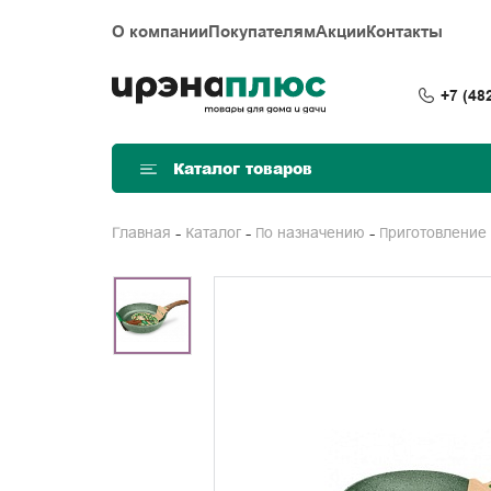
О компании
Покупателям
Акции
Контакты
+7 (48
Каталог товаров
Главная
Каталог
По назначению
Приготовление