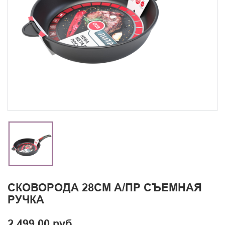
СКОВОРОДА 28СМ А/ПР СЪЕМНАЯ
РУЧКА
2 499.00 руб