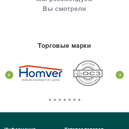
Вы смотрели
торговые марки