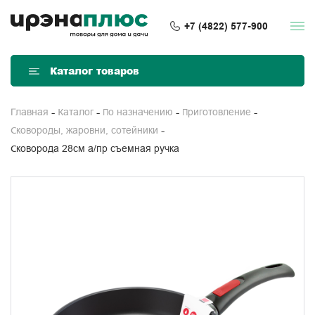
+7 (4822) 577-900
Каталог товаров
Главная
Каталог
По назначению
Приготовление
Сковороды, жаровни, сотейники
Сковорода 28см а/пр съемная ручка