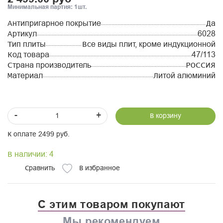
Минимальная партия: 1шт.
Антипригарное покрытие
Да
Артикул
6028
Тип плиты
Все виды плит, кроме индукционной
Код товара
47/113
Страна производитель
РОССИЯ
Материал
Литой алюминий
-
+
В корзину
К оплате 2499 руб.
В наличии: 4
Сравнить
В избранное
С этим товаром покупают
Мы рекомендуем