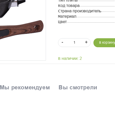
Тип плиты
Код товара
Страна производитель
Материал
Цвет
-
+
В корзин
В наличии: 2
Мы рекомендуем
Вы смотрели