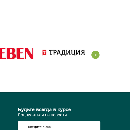
Будьте всегда в курсе
Подписаться на новости