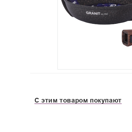
С этим товаром покупают