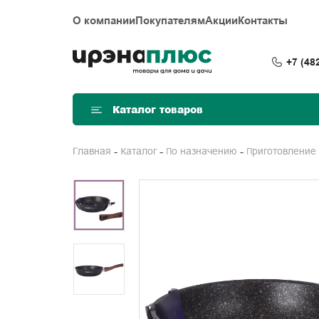
О компании
Покупателям
Акции
Контакты
+7 (48
Каталог товаров
Главная
Каталог
По назначению
Приготовление