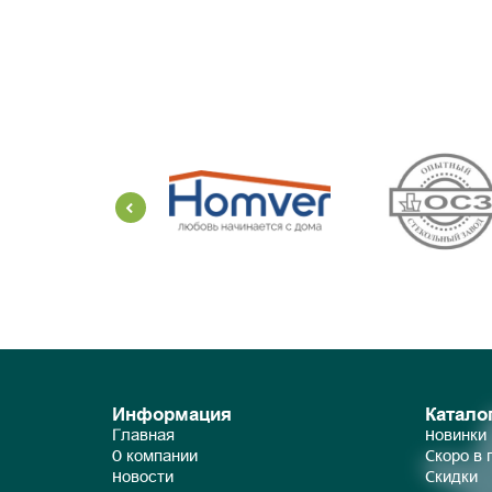
Информация
Катало
Главная
Новинки
О компании
Скоро в
Новости
Скидки