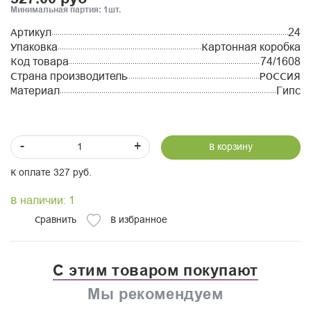
Минимальная партия: 1шт.
Артикул
24
Упаковка
Картонная коробка
Код товара
74/1608
Страна производитель
РОССИЯ
Материал
Гипс
-
+
В корзину
К оплате 327 руб.
В наличии: 1
Сравнить
В избранное
С этим товаром покупают
Мы рекомендуем