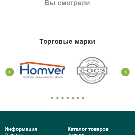
Вы смотрели
торговые марки
Информация
Каталог товаров