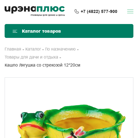
+7 (4822) 577-900
Каталог товаров
Главная
Каталог
По назначению
Товары для дачи и отдыха
Кашпо Лягушка со стрекозой 12*20см