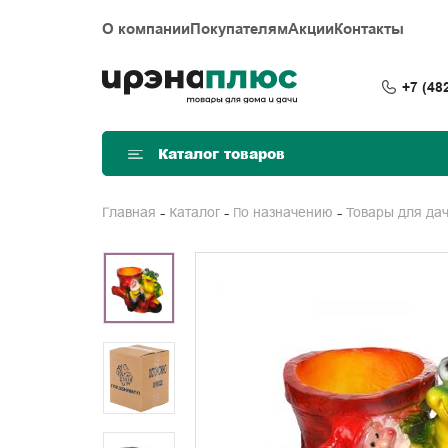
О компании
Покупателям
Акции
Контакты
+7 (48
Каталог товаров
Главная
Каталог
По назначению
Товары для да