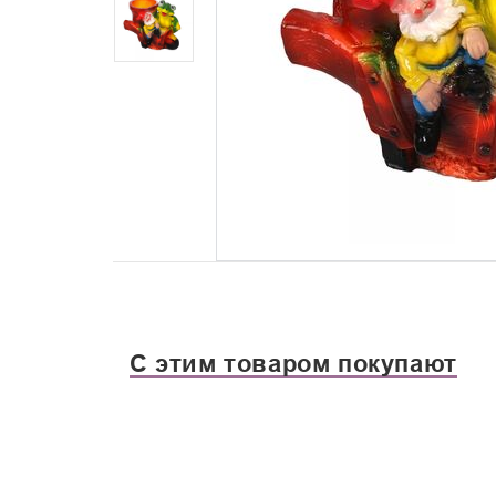
С этим товаром покупают