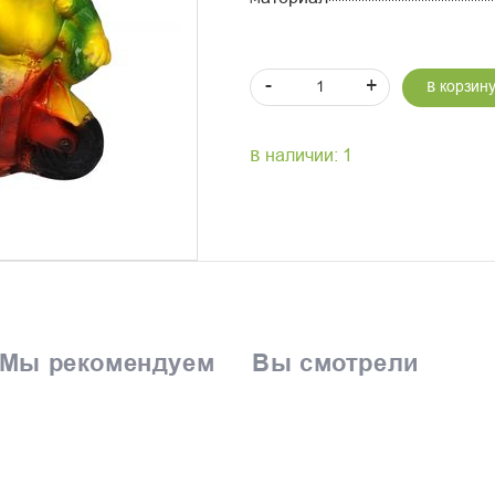
-
+
В корзин
В наличии: 1
Мы рекомендуем
Вы смотрели