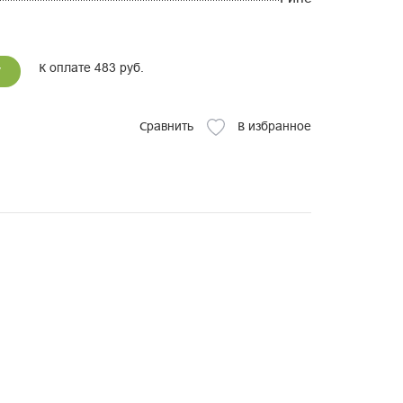
К оплате 483 руб.
у
Сравнить
В избранное