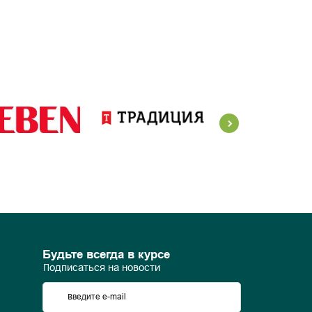
Будьте всегда в курсе
Подписаться на новости