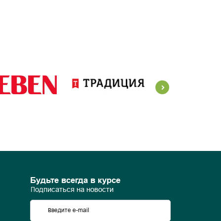
Будьте всегда в курсе
Подписаться на новости