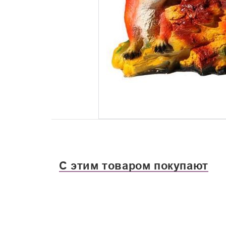
С этим товаром покупают