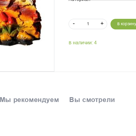
-
+
В корзин
В наличии: 4
Мы рекомендуем
Вы смотрели