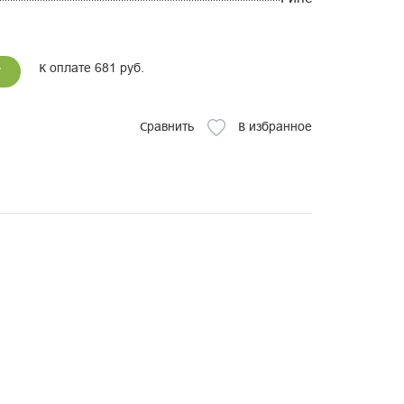
К оплате 681 руб.
у
Сравнить
В избранное