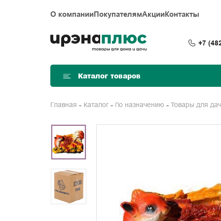
О компании
Покупателям
Акции
Контакты
+7 (48
Каталог товаров
Главная
Каталог
По назначению
Товары для да