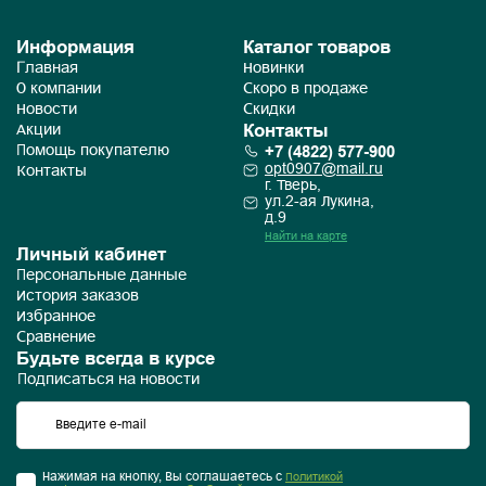
Информация
Каталог товаров
Главная
Новинки
О компании
Скоро в продаже
Новости
Скидки
Контакты
Акции
+7 (4822) 577-900
Помощь покупателю
opt0907@mail.ru
Контакты
г. Тверь,
ул.2-ая Лукина,
д.9
Найти на карте
Личный кабинет
Персональные данные
История заказов
Избранное
Сравнение
Будьте всегда в курсе
Подписаться на новости
Нажимая на кнопку, Вы соглашаетесь с
Политикой