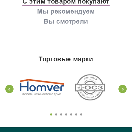
С этим товаром покупают
Мы рекомендуем
Вы смотрели
торговые марки