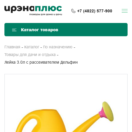
+7 (4822) 577-900
Каталог товаров
Главная
Каталог
По назначению
Товары для дачи и отдыха
Лейка 3.0л с рассеивателем Дельфин