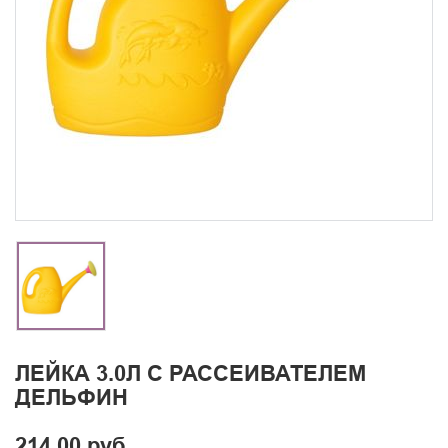
ЛЕЙКА 3.0Л С РАССЕИВАТЕЛЕМ
ДЕЛЬФИН
214.00 руб