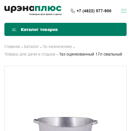
+7 (4822) 577-900
Каталог товаров
Главная
Каталог
По назначению
Таз оцинкованный 17л овальный
Товары для дачи и отдыха