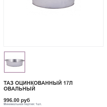
ТАЗ ОЦИНКОВАННЫЙ 17Л
ОВАЛЬНЫЙ
996.00 руб
Минимальная партия: 1шт.