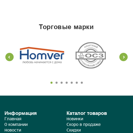
торговые марки
Информация
Каталог товаров
Главная
Новинки
О компании
Скоро в продаже
Новости
Скидки