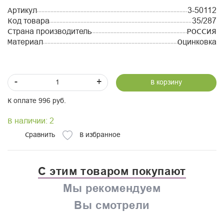
Артикул
3-50112
Код товара
35/287
Страна производитель
РОССИЯ
Материал
Оцинковка
-
+
В корзину
К оплате 996 руб.
В наличии: 2
Сравнить
В избранное
С этим товаром покупают
Мы рекомендуем
Вы смотрели