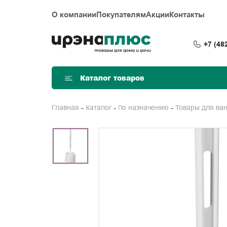
О компании
Покупателям
Акции
Контакты
+7 (48
Каталог товаров
Главная
Каталог
По назначению
Товары для ва