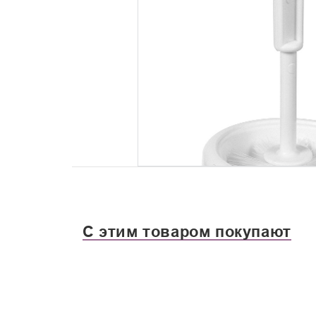
С этим товаром покупают