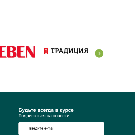
Будьте всегда в курсе
Подписаться на новости