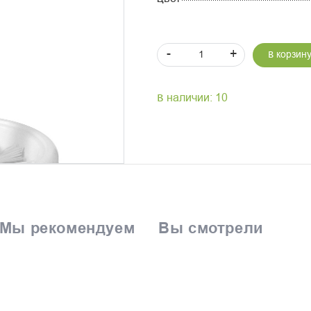
-
+
В корзин
В наличии: 10
Мы рекомендуем
Вы смотрели