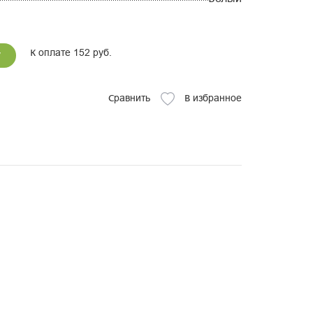
К оплате 152 руб.
у
Сравнить
В избранное