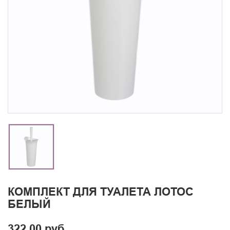
КОМПЛЕКТ ДЛЯ ТУАЛЕТА ЛОТОС
БЕЛЫЙ
322.00 руб