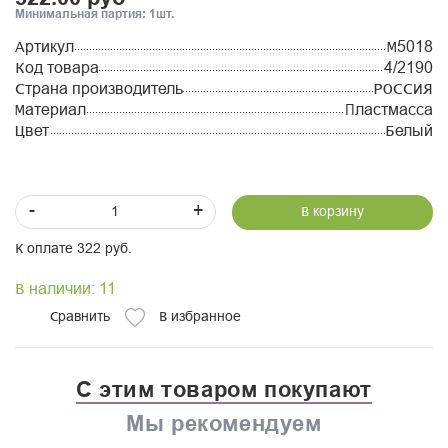
Минимальная партия: 1шт.
Артикул
М5018
Код товара
4/2190
Страна производитель
РОССИЯ
Материал
Пластмасса
Цвет
Белый
-
+
В корзину
К оплате 322 руб.
В наличии: 11
Сравнить
В избранное
С этим товаром покупают
Мы рекомендуем