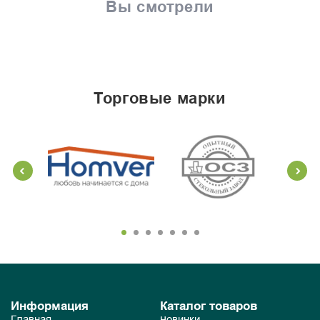
Вы смотрели
торговые марки
Информация
Каталог товаров