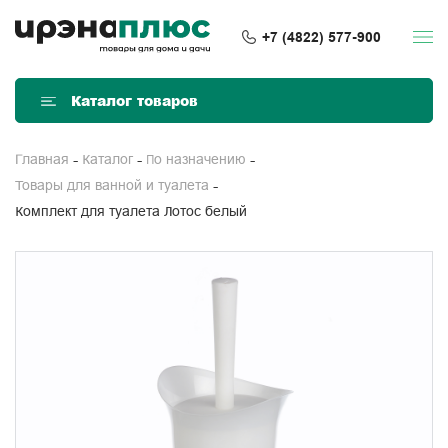
+7 (4822) 577-900
Каталог товаров
Главная
Каталог
По назначению
Товары для ванной и туалета
Комплект для туалета Лотос белый