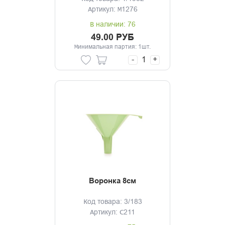
Артикул: М1276
В наличии: 76
49.00 РУБ
Минимальная партия: 1шт.
-
+
Воронка 8см
Код товара: 3/183
Артикул: С211