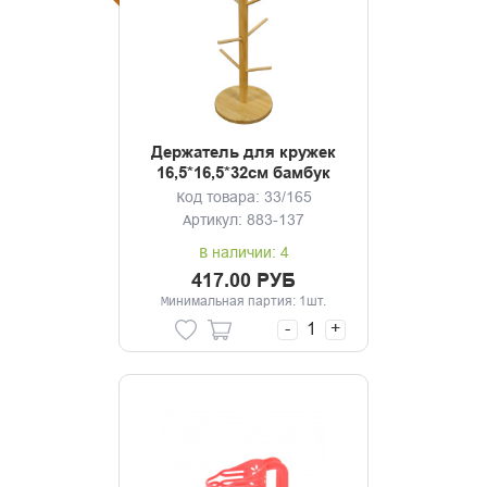
Держатель для кружек
16,5*16,5*32см бамбук
Код товара: 33/165
Артикул: 883-137
В наличии: 4
417.00 РУБ
Минимальная партия: 1шт.
-
+