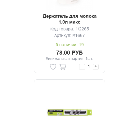
Держатель для молока
1.0л микс
Код товара: 1/2265
Артикул: М1667
В наличии: 19
78.00 РУБ
Минимальная партия: 1шт.
-
+