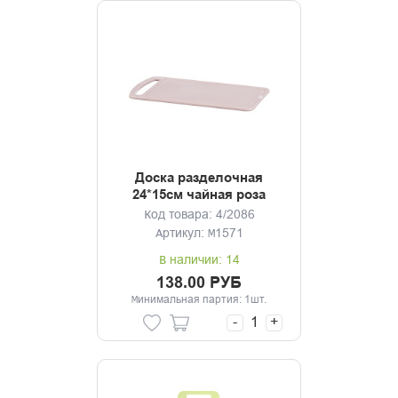
Доска разделочная
24*15см чайная роза
Код товара: 4/2086
Артикул: М1571
В наличии: 14
138.00 РУБ
Минимальная партия: 1шт.
-
+