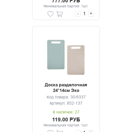
777.00 РУБ
Минимальная партия: 1шт.
-
+
Доска разделочная
24*14см Эко
Код товара: 30/8337
Артикул: 852-137
В наличии: 27
119.00 РУБ
Минимальная партия: 1шт.