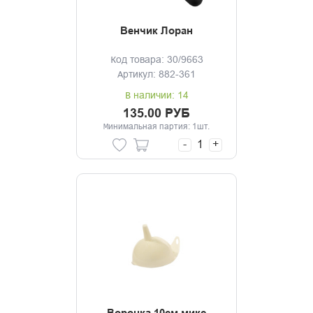
Венчик Лоран
Код товара: 30/9663
Артикул: 882-361
В наличии: 14
135.00 РУБ
Минимальная партия: 1шт.
-
+