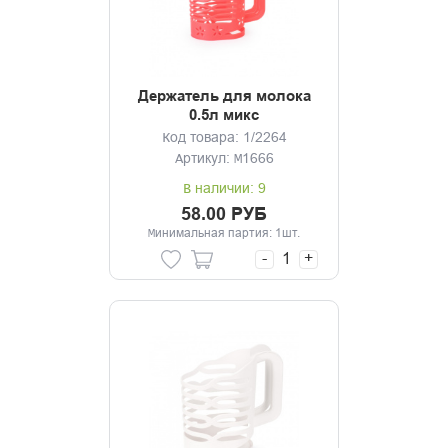
Держатель для молока
0.5л микс
Код товара: 1/2264
Артикул: М1666
В наличии: 9
58.00 РУБ
Минимальная партия: 1шт.
-
+