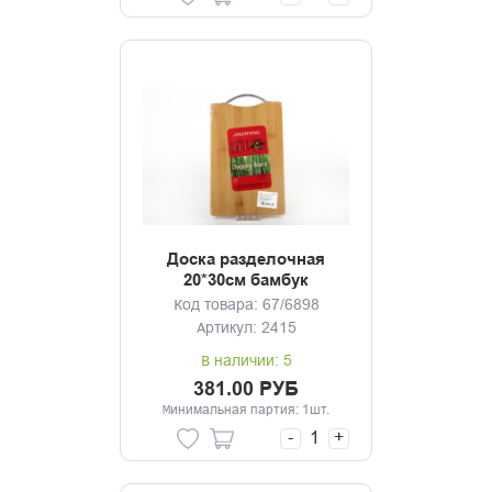
Доска разделочная
20*30см бамбук
Код товара: 67/6898
Артикул: 2415
В наличии: 5
381.00 РУБ
Минимальная партия: 1шт.
-
+