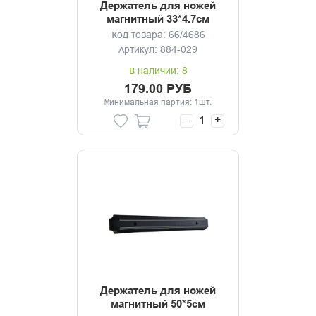
Держатель для ножей
магнитный 33*4.7см
Код товара: 66/4686
Артикул: 884-029
В наличии: 8
179.00 РУБ
Минимальная партия: 1шт.
-
+
Держатель для ножей
магнитный 50*5см