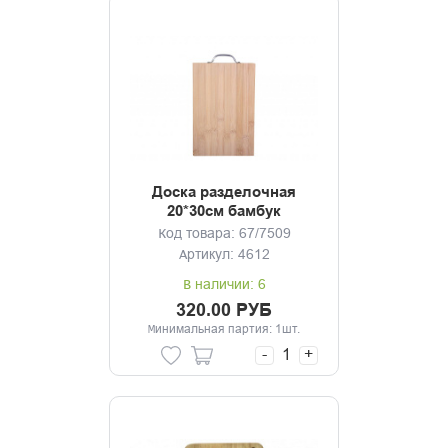
Доска разделочная
20*30см бамбук
Код товара: 67/7509
Артикул: 4612
В наличии: 6
320.00 РУБ
Минимальная партия: 1шт.
-
+