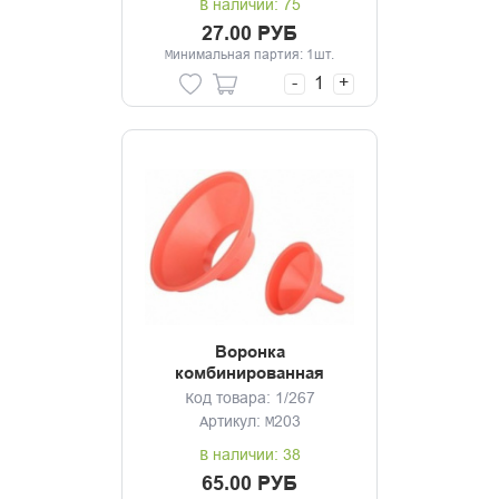
В наличии: 75
27.00 РУБ
Минимальная партия: 1шт.
-
+
Воронка
комбинированная
Код товара: 1/267
Артикул: М203
В наличии: 38
65.00 РУБ