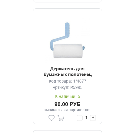
Держатель для
бумажных полотенец
Код товара: 1/4877
Артикул: М5995
В наличии: 5
90.00 РУБ
Минимальная партия: 1шт.
-
+