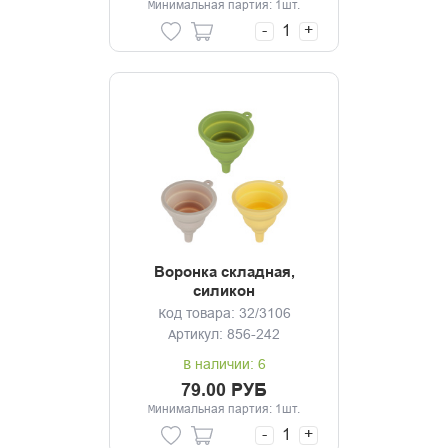
Минимальная партия: 1шт.
-
+
Воронка складная,
силикон
Код товара: 32/3106
Артикул: 856-242
В наличии: 6
79.00 РУБ
Минимальная партия: 1шт.
-
+