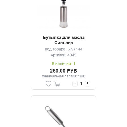
Бутылка для масла
Сильвер
Код товара: 67/7144
Артикул: 4949
В наличии: 1
260.00 РУБ
Минимальная партия: 1шт.
-
+