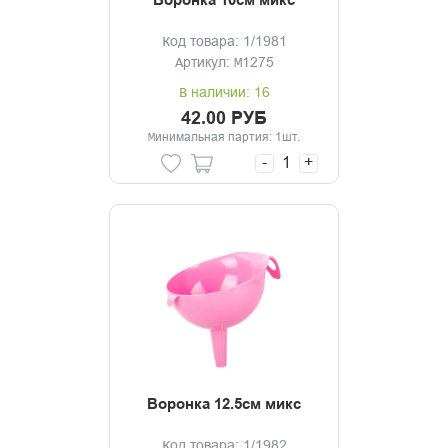
Воронка 10см микс
Код товара: 1/1981
Артикул: М1275
В наличии: 16
42.00 РУБ
Минимальная партия: 1шт.
-
+
Воронка 12.5см микс
Код товара: 1/1982