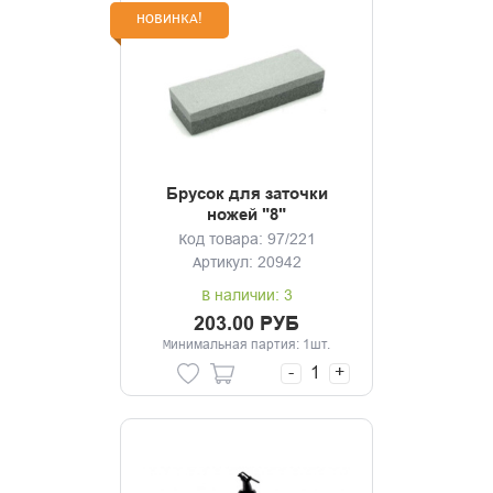
НОВИНКА!
Брусок для заточки
ножей "8"
Код товара: 97/221
Артикул: 20942
В наличии: 3
203.00 РУБ
Минимальная партия: 1шт.
-
+