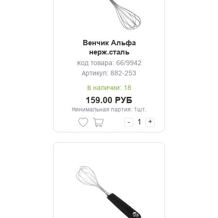
Венчик Альфа
нерж.сталь
Код товара: 66/9942
Артикул: 882-253
В наличии: 18
159.00 РУБ
Минимальная партия: 1шт.
-
+