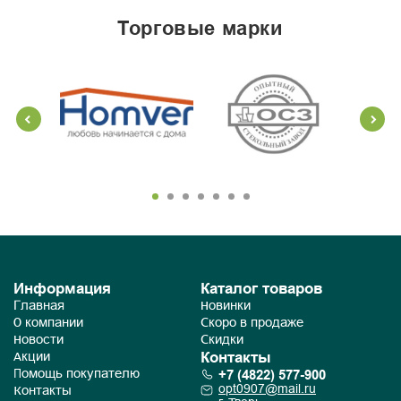
торговые марки
Информация
Каталог товаров
Главная
Новинки
О компании
Скоро в продаже
Новости
Скидки
Контакты
Акции
+7 (4822) 577-900
Помощь покупателю
opt0907@mail.ru
Контакты