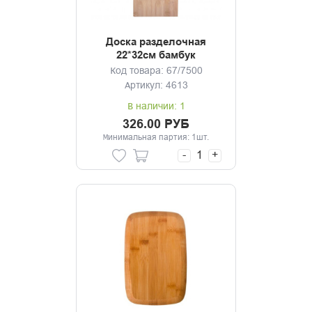
Доска разделочная
22*32см бамбук
Код товара: 67/7500
Артикул: 4613
В наличии: 1
326.00 РУБ
Минимальная партия: 1шт.
-
+