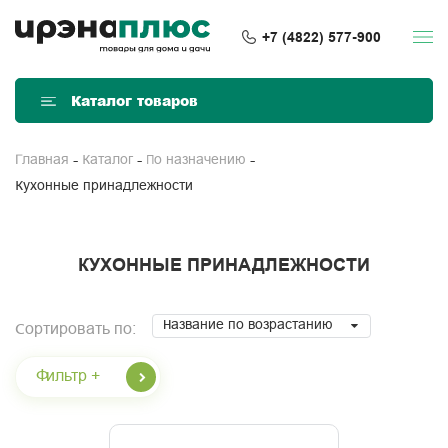
+7 (4822) 577-900
Каталог товаров
Главная
Каталог
По назначению
Кухонные принадлежности
КУХОННЫЕ ПРИНАДЛЕЖНОСТИ
Название по возрастанию
Сортировать по:
Фильтр +