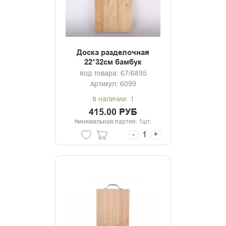
Доска разделочная
22*32см бамбук
Код товара: 67/6895
Артикул: 6099
В наличии: 1
415.00 РУБ
Минимальная партия: 1шт.
-
+