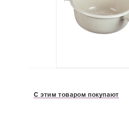
С этим товаром покупают