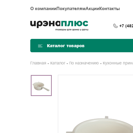
О компании
Покупателям
Акции
Контакты
+7 (48
Каталог товаров
Главная
Каталог
По назначению
Кухонные при