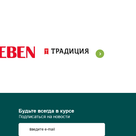
Будьте всегда в курсе
Подписаться на новости