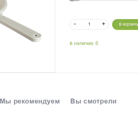
-
+
В корзин
В наличии: 6
Мы рекомендуем
Вы смотрели