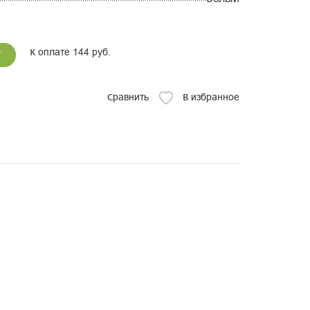
К оплате 144 руб.
у
Сравнить
В избранное