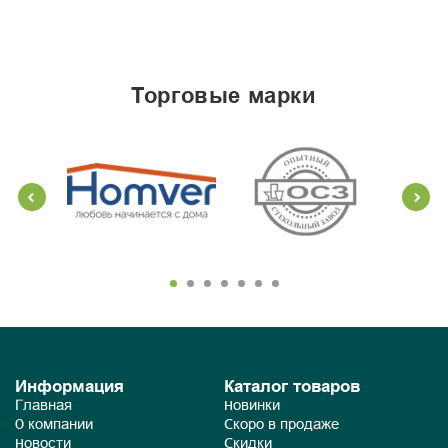
торговые марки
Информация
Каталог товаров
Главная
Новинки
О компании
Скоро в продаже
Новости
Скидки