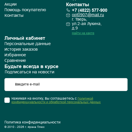
Контакты
Акции
+7 (4822) 577-900
Помощь покупателю
opt0907@mail.ru
Контакты
г. Тверь,
ул.2-ая Лукина,
д.9
Найти на карте
Личный кабинет
Персональные данные
История заказов
Избранное
Сравнение
Будьте всегда в курсе
Подписаться на новости
Нажимая на кнопку, Вы соглашаетесь с
Политикой
конфиденцуиальности и обработкой персональных данных
Политика конфиденциальности
© 2010 - 2026 г. Ирэна Плюс