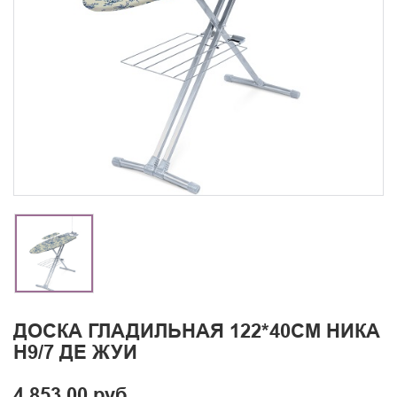
ДОСКА ГЛАДИЛЬНАЯ 122*40СМ НИКА
Н9/7 ДЕ ЖУИ
4 853.00 руб