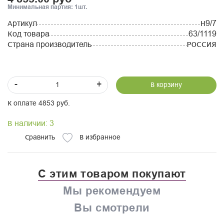
Минимальная партия: 1шт.
Артикул
Н9/7
Код товара
63/1119
Страна производитель
РОССИЯ
-
+
В корзину
К оплате 4853 руб.
В наличии: 3
Сравнить
В избранное
С этим товаром покупают
Мы рекомендуем
Вы смотрели