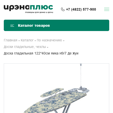
+7 (4822) 577-900
Каталог товаров
Главная
Каталог
По назначению
Доски гладильные, чехлы
Доска гладильная 122*40см Ника Н9/7 Де Жуи