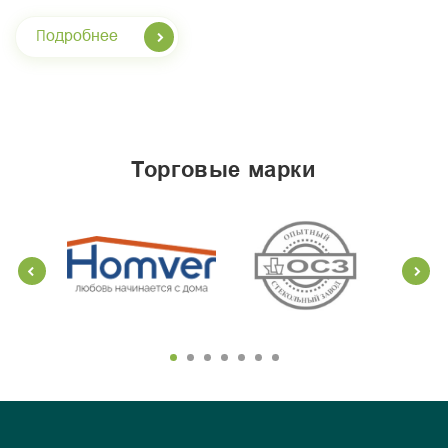
Подробнее
торговые марки