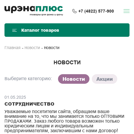
+7 (4822) 577-900
Каталог товаров
Новости
Главная
Новости
НОВОСТИ
Новости
Акции
Выберите категорию:
01.05.2025
СОТРУДНИЧЕСТВО
Уважаемые посетители сайта, обращаем ваше
внимание на то, что мы занимается только ОПТОВЫМИ
ПРОДАЖАМИ. Заказ любого товара возможен только
юридическим лицам и индивидуальным
предпринимателям, заключившим с нами Договор!