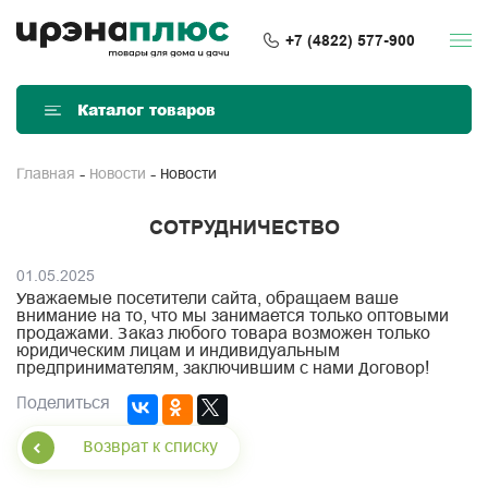
+7 (4822) 577-900
Каталог товаров
Новости
Главная
Новости
СОТРУДНИЧЕСТВО
01.05.2025
Уважаемые посетители сайта, обращаем ваше
внимание на то, что мы занимается только оптовыми
продажами. Заказ любого товара возможен только
юридическим лицам и индивидуальным
предпринимателям, заключившим с нами Договор!
Поделиться
Возврат к списку